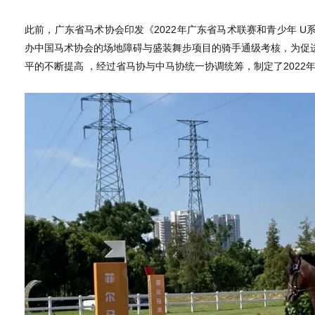
此前，广东省马术协会印发《2022年广东省马术联赛和青少年 
办中国马术协会的场地障碍与盛装舞步项目的骑手通级考核，为促
平的不断提高 ，经过省马协与中马协统一协调统筹，制定了2022