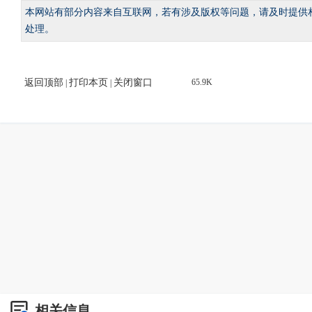
本网站有部分内容来自互联网，若有涉及版权等问题，请及时提供
处理。
返回顶部
打印本页
关闭窗口
65.9K
|
|
相关信息