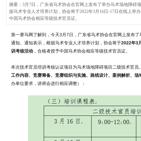
摘要：3月7日，广东省马术协会在官网上发布了举办马术场地障碍
据马术专业人才培养计划，协会将于2022年3月16日-17日在线
中国马术协会相应等级技术官员证。
第一赛马网了解到，今天3月7日，广东省马术协会在官网上发布
通知。通知表示，根据马术专业人才培养计划，协会将于
2022年
训考核活动
，合格者授予中国马术协会相应等级技术官员证。
本次技术官员培训考核认证项目为马术场地障碍项目二级技术官员
工作内容、竞赛筹备、竞赛组织与实施、路线设计、案例解析、场
办单位要求，讲师会进行相应调整）：