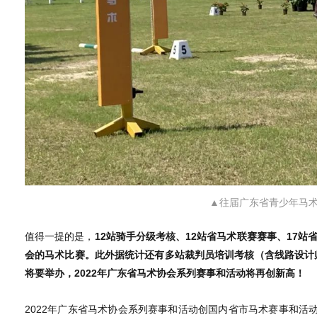
▲往届广东省青少年马术
值得一提的是，
12站骑手分级考核、12站省马术联赛赛事、17
会的马术比赛。此外据统计还有多站裁判员培训考核（含线路设计师
将要举办，2022年广东省马术协会系列赛事和活动将再创新高！
2022年广东省马术协会系列赛事和活动创国内省市马术赛事和活