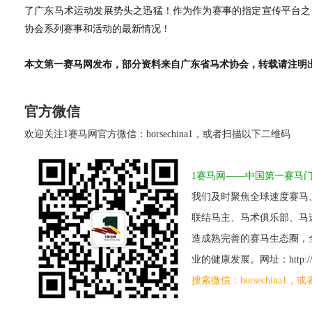
了广东马术运动发展势头之迅猛！作为作为赛事的指定宣传平台之一
协会系列赛事和活动的最新情况！
本文第一赛马网发布，部分资料来自广东省马术协会，转载请注明
官方微信
欢迎关注1赛马网官方微信：horsechina1，或者扫描以下二维码
1赛马网——中国第一赛马
我们及时聚焦全球速度赛马
联结马主、马术俱乐部、马
造成熟完善的赛马生态圈，
业的健康发展。网址：http://www
搜索微信：horsechina