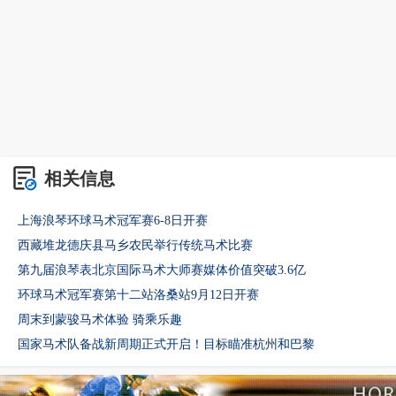
相关信息
上海浪琴环球马术冠军赛6-8日开赛
西藏堆龙德庆县马乡农民举行传统马术比赛
第九届浪琴表北京国际马术大师赛媒体价值突破3.6亿
环球马术冠军赛第十二站洛桑站9月12日开赛
周末到蒙骏马术体验 骑乘乐趣
国家马术队备战新周期正式开启！目标瞄准杭州和巴黎