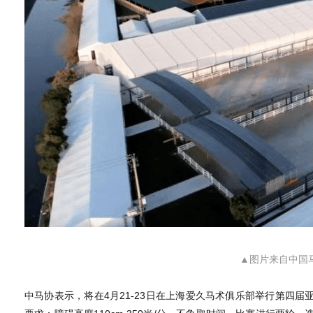
▲图片来自中国
中马协表示，将在4月21-23日在上海爱久马术俱乐部举行第四届