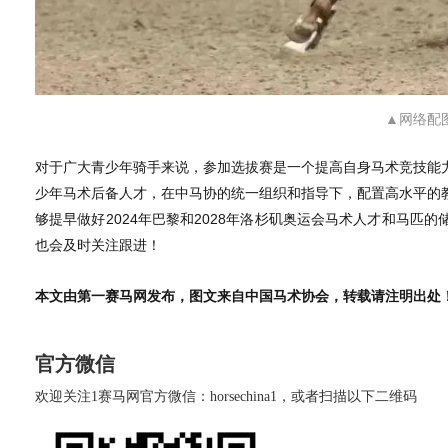
▲网络配
对于广大青少年骑手来说，参加选拔赛是一个提高自身马术竞技能
少年马术后备人才，在中马协的统一组织和指导下，配置高水平的
够提早做好2024年巴黎和2028年洛杉矶奥运会马术人才和马匹
也会及时关注跟进！
本文由第一赛马网发布，图文来自中国马术协会，转载请注明出处
官方微信
欢迎关注1赛马网官方微信：horsechina1，或者扫描以下二维码