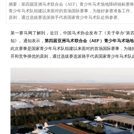
摘要：第四届亚洲马术联合会（AEF）青少年马术场地障碍锦标赛将于
青少年马术队组建以来面对的首场国际赛事，为做好参赛准备工作
原则，通过选拔赛选派骑手代表国家青少年马术队赴韩参赛。
第一赛马网了解到，近日，中国马术协会发布了《关于举办“第四
知》。通知表示，
第四届亚洲马术联合会（AEF）青少年马术场地障
此次赛事是国家青少年马术队组建以来面对的首场国际赛事，为做
开和竞争择优的原则，通过选拔赛选派骑手代表国家青少年马术队