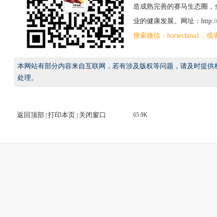
造成熟完善的赛马生态圈，
业的健康发展。网址：http://www
搜索微信：horsechina
本网站有部分内容来自互联网，若有涉及版权等问题，请及时提供
处理。
返回顶部
打印本页
关闭窗口
65.9K
|
|