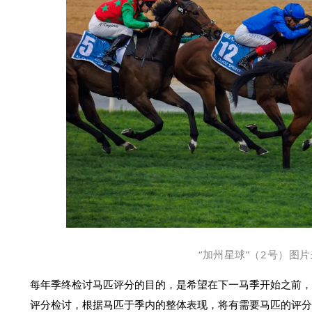
“加州星球”（2号）图
每年季终检讨马匹评分的目的，是希望在下一马季开始之前，
评分检讨，根据马匹于季内的整体表现，将有需要马匹的评分