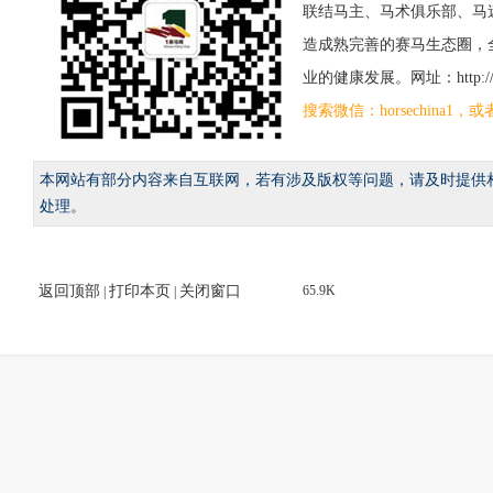
联结马主、马术俱乐部、马
造成熟完善的赛马生态圈，
业的健康发展。网址：http://www
搜索微信：horsechina
本网站有部分内容来自互联网，若有涉及版权等问题，请及时提供
处理。
返回顶部
打印本页
关闭窗口
65.9K
|
|