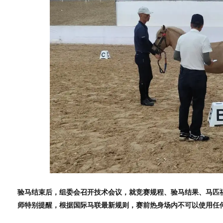
验马结束后，组委会召开技术会议，就竞赛规程、验马结果、马匹
师特别提醒，根据国际马联最新规则，赛前热身场内不可以使用任