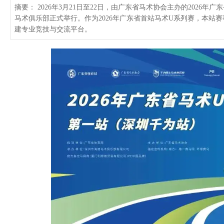
摘要： 2026年3月21日至22日，由广东省马术协会主办的2026
马术俱乐部正式举行。作为2026年广东省首站马术U系列赛，本站
建专业竞技与交流平台。