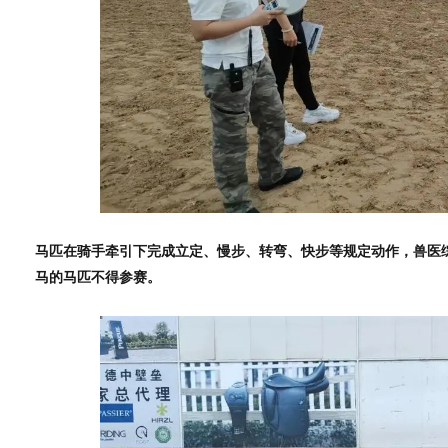
马匹在骑手牵引下完成立定、慢步、转弯、快步等规定动作，兽医
马的马匹不得参赛。