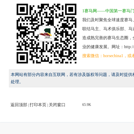
1赛马网——中国第一赛马
我们及时聚焦全球速度赛马
联结马主、马术俱乐部、马
造成熟完善的赛马生态圈，
业的健康发展。网址：http://www
搜索微信：horsechina
本网站有部分内容来自互联网，若有涉及版权等问题，请及时提供
处理。
返回顶部
打印本页
关闭窗口
65.9K
|
|