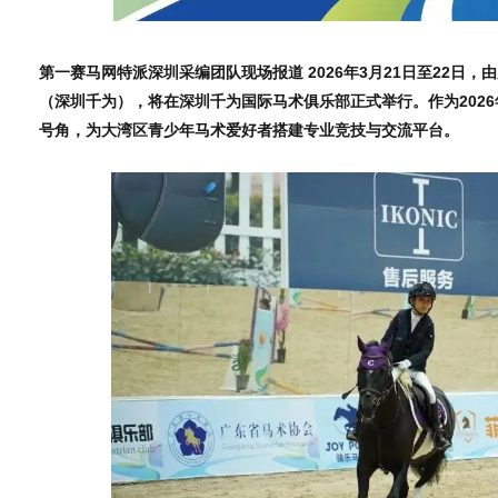
第一赛马网特派深圳采编团队现场报道
2026年3月21日至22日
（深圳千为），将在深圳千为国际马术俱乐部正式举行。作为202
号角，为大湾区青少年马术爱好者搭建专业竞技与交流平台。