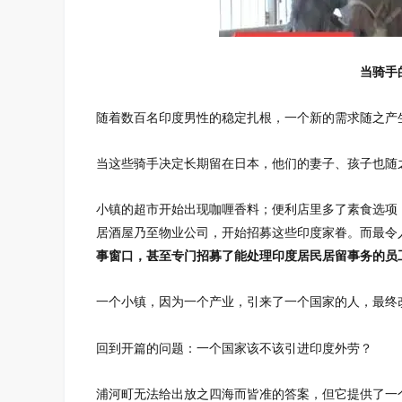
当骑手
随着数百名印度男性的稳定扎根，一个新的需求随之产
当这些骑手决定长期留在日本，他们的妻子、孩子也随
小镇的超市开始出现咖喱香料；便利店里多了素食选项
居酒屋乃至物业公司，开始招募这些印度家眷。而最令
事窗口，甚至专门招募了能处理印度居民居留事务的员
一个小镇，因为一个产业，引来了一个国家的人，最终
回到开篇的问题：一个国家该不该引进印度外劳？
浦河町无法给出放之四海而皆准的答案，但它提供了一