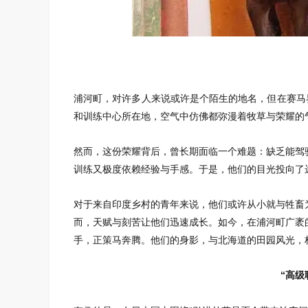
浦河町，对许多人来说或许是个陌生的地名，但在赛马
和训练中心所在地，空气中仿佛都弥漫着牧草与荣耀的
然而，这份荣耀背后，曾长期面临一个难题：缺乏能驾
训练又极度依赖经验与手感。于是，他们的目光投向了
对于来自印度乡村的青年来说，他们或许从小就与牲畜
而，天赋与刻苦让他们迅速成长。如今，在浦河町广袤
手，正策马奔腾。他们的身影，与北海道的田园风光，
“高级