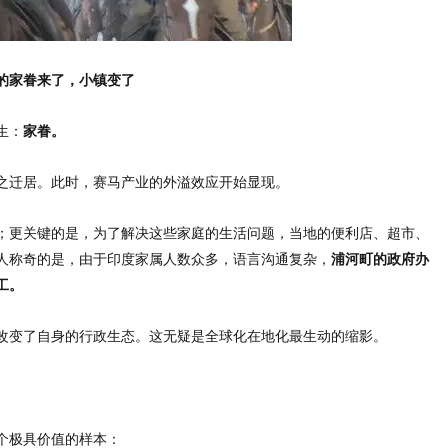
的家眷来了，小镇变了
生：
家眷。
之迁居。此时，赛马产业的外溢效应开始显现。
；更关键的是，为了解决这些家庭的生活问题，当地的便利店、超市、
人称奇的是，由于印度家属人数众多，语言沟通复杂，
浦河町的政府办
工。
改变了自身的行政生态。这无疑是全球化在地化最生动的缩影。
个极具价值的样本：