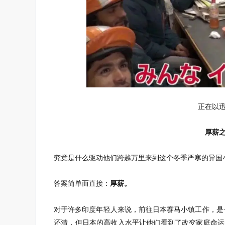
正在以
厚薪之
究竟是什么驱动他们跨越万里来到这个冬季严寒的异国
答案简单而直接：
厚薪。
对于许多印度年轻人来说，前往日本赛马小镇工作，是
还清，但日本的高收入水平让他们看到了改变家庭命运