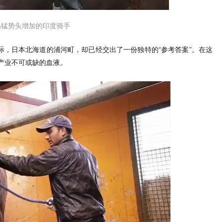
迅猛势头增加的印度骑手
际，日本北海道的浦河町，却已经交出了一份独特的“参考答案”。在这
产业不可或缺的血液。