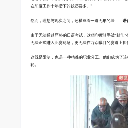
在印度工作十年攒下的钱还要多。”
然而，理想与现实之间，还横亘着一道无形的墙——
语
由于无法通过严格的日语考试，这些印度骑手被“封印
无法正式进入比赛马场，更无法在万众瞩目的赛道上担
这既是限制，也是一种精准的职业分工。他们成为了连
轮。