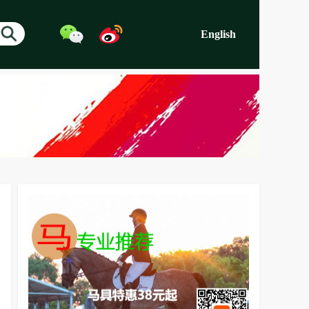
English