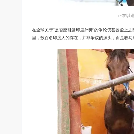
正在以
在全球关于“是否应引进印度外劳”的争论仍甚嚣尘上之
里，数百名印度人的存在，并非争议的源头，而是赛马