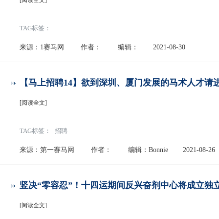
[阅读全文]
TAG标签：
来源：1赛马网
作者：
编辑：
2021-08-30
【马上招聘14】欲到深圳、厦门发展的马术人才请
[阅读全文]
TAG标签：
招聘
来源：第一赛马网
作者：
编辑：Bonnie
2021-08-26
竖决“零容忍”！十四运期间反兴奋剂中心将成立独
[阅读全文]