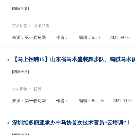
[阅读全文]
TAG标签：
马术品牌
来源：第一赛马网
作者：
编辑：frank
2021-09-06
【马上招聘15】山东省马术盛装舞步队、鸣骐马术
[阅读全文]
TAG标签：
招聘
来源：第一赛马网
作者：
编辑：Bonnie
2021-09-02
深圳维多丽亚承办中马协首次技术官员“云培训”！