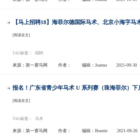
【马上招聘18】海菲尔德国际马术、北京小海字马
[阅读全文]
TAG标签：
招聘
来源：第一赛马网
作者：
编辑：Joanna
2021-09-30
报名！广东省青少年马术 U 系列赛（珠海菲尔）下
[阅读全文]
TAG标签：
马术
来源：第一赛马网
作者：
编辑：Bonnie
2021-09-26