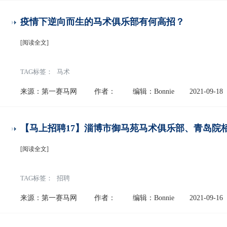
疫情下逆向而生的马术俱乐部有何高招？
[阅读全文]
TAG标签：
马术
来源：第一赛马网
作者：
编辑：Bonnie
2021-09-18
【马上招聘17】淄博市御马苑马术俱乐部、青岛院
[阅读全文]
TAG标签：
招聘
来源：第一赛马网
作者：
编辑：Bonnie
2021-09-16