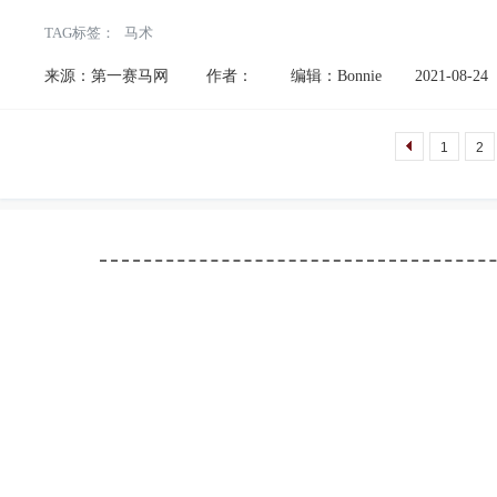
TAG标签：
马术
来源：第一赛马网
作者：
编辑：Bonnie
2021-08-24
1
2