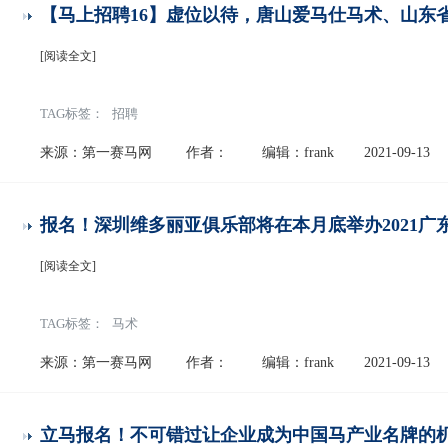
【马上招聘16】虚位以待，唐山爱马仕马术、山东
[阅读全文]
TAG标签：
招聘
来源：第一赛马网
作者：
编辑：frank
2021-09-13
报名！深圳维多丽亚俱乐部将在本月底举办2021广
[阅读全文]
TAG标签：
马术
来源：第一赛马网
作者：
编辑：frank
2021-09-13
立马报名！不可错过让企业成为中国马产业名牌的