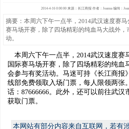
2014-4-16 0:00:00 来源：长江商报 作者：Joanna 编缉：Joa
摘要：本周六下午一点半，2014武汉速度赛
赛马场开赛，除了四场精彩的纯血马大战外，
动。
本周六下午一点半，2014武汉速度赛
国际赛马场开赛，除了四场精彩的纯血
会参与有奖活动。马迷可持《长江商报
线部免费领取入场门票，每人限领两张
话：87666666。此外，还可以前往武
获取门票。
本网站有部分内容来自互联网，若有