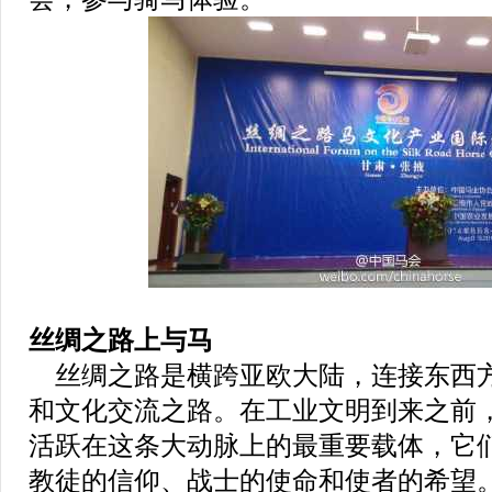
丝绸之路上与马
丝绸之路是横跨亚欧大陆，连接东西
和文化交流之路。在工业文明到来之前
活跃在这条大动脉上的最重要载体，它
教徒的信仰、战士的使命和使者的希望