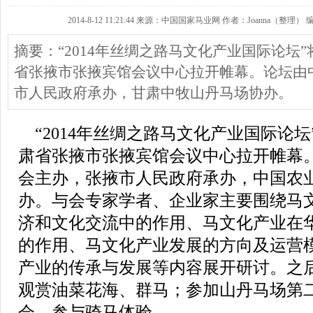
2014-8-12 11:21:44 来源：中国国家马业网 作者：Joanna（整理） 编
摘要：“2014年丝绸之路马文化产业国际论坛
省张掖市张掖宾馆会议中心拉开帷幕。论坛由
市人民政府承办，甘肃中牧山丹马场协办。
“2014年丝绸之路马文化产业国际论
肃省张掖市张掖宾馆会议中心拉开帷幕
会主办，张掖市人民政府承办，中国农
办。与会专家学者、企业家主要围绕马
济和文化交流中的作用、马文化产业在
的作用、马文化产业发展的方向及运营
产业的传承与发展等内容展开研讨。之
观赏油菜花海、群马；参加山丹马场第二
会，参与骑马体验。