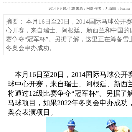
2014-9-9 10:44:20 来源：网络 作者：无 编缉：Joanna
摘要： 本月16日至20日，2014国际马球公
心开赛，来自瑞士、阿根廷、新西兰和中国的四
赛争夺“冠军杯”。另据了解，这里正在筹备雪上
冬奥会申办成功。
本月16日至20日，2014国际马球公
球中心开赛，来自瑞士、阿根廷、新西
将通过12级比赛争夺“冠军杯”。另据
马球项目，如果2022年冬奥会申办成
奥会表演项目。