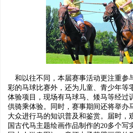
和以往不同，本届赛事活动更注重参
彩的马球比赛外，还为儿童、青少年等
体验项目，现场有马球马、矮马等经过
供骑乘体验。同时，赛事期间还将举办
大众进行马的知识普及和鉴赏。届时，
国古代马主题绘画作品制作的20多个写