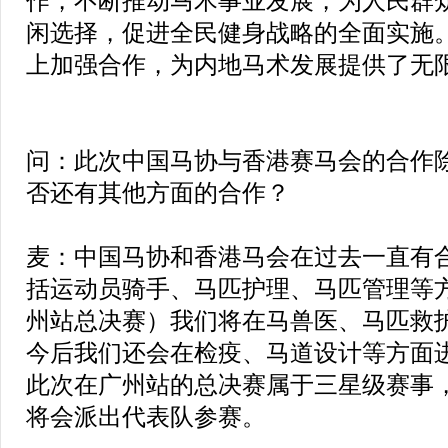
作，不断推动马术事业发展，为人民群
闲选择，促进全民健身战略的全面实施
上加强合作，为内地马术发展提供了无
问：此次中国马协与香港赛马会的合作
否还有其他方面的合作？
麦：中国马协和香港马会在过去一直有
括运动员骑手、马匹护理、马匹管理等
州站总决赛）我们将在马兽医、马匹救
今后我们还会在检疫、马道设计等方面
此次在广州站的总决赛属于三星级赛事
将会派出代表队参赛。