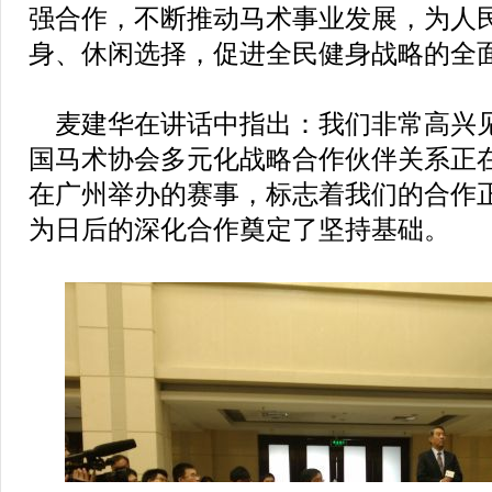
强合作，不断推动马术事业发展，为人
身、休闲选择，促进全民健身战略的全
麦建华在讲话中指出：我们非常高兴
国马术协会多元化战略合作伙伴关系正
在广州举办的赛事，标志着我们的合作
为日后的深化合作奠定了坚持基础。