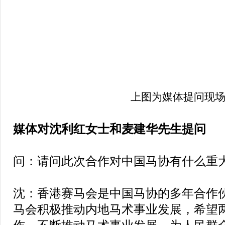
上图为媒体提问现
媒体对沈利红女士和麦建华先生提问
问：请问此次合作对中国马协有什么重
沈：香港赛马会是中国马协的多年合作
马会积极推动内地马术事业发展，希望