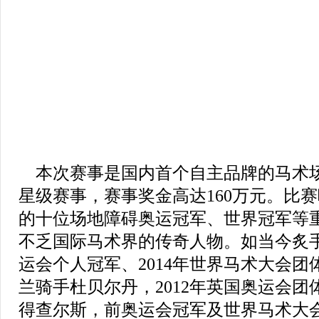
本次赛事是国内首个自主品牌的马术
星级赛事，赛事奖金高达160万元。比
的十位场地障碍奥运冠军、世界冠军等
不乏国际马术界的传奇人物。如当今炙手
运会个人冠军、2014年世界马术大会
兰骑手杜贝尔丹，2012年英国奥运会
得查尔斯，前奥运会冠军及世界马术大