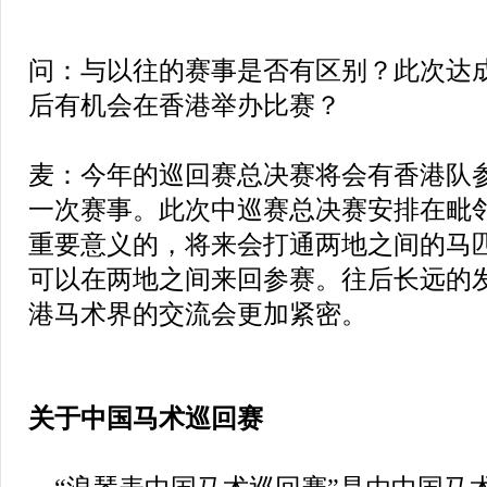
问：与以往的赛事是否有区别？此次达
后有机会在香港举办比赛？
麦：今年的巡回赛总决赛将会有香港队
一次赛事。此次中巡赛总决赛安排在毗
重要意义的，将来会打通两地之间的马
可以在两地之间来回参赛。往后长远的
港马术界的交流会更加紧密。
关于中国马术巡回赛