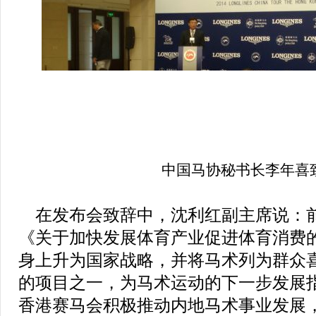
中国马协秘书长李年喜
在发布会致辞中，沈利红副主席说：
《关于加快发展体育产业促进体育消费
身上升为国家战略，并将马术列为群众
的项目之一，为马术运动的下一步发展
香港赛马会积极推动内地马术事业发展