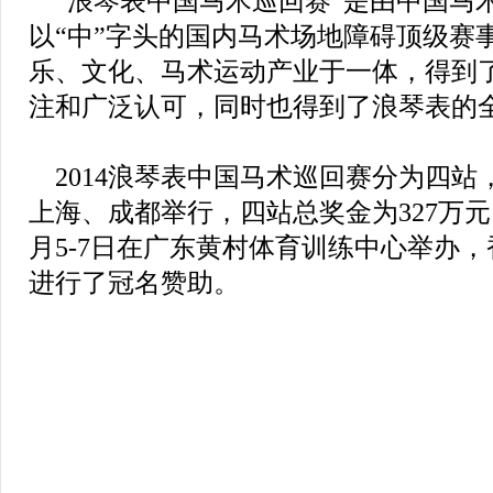
“浪琴表中国马术巡回赛”是由中国马
以“中”字头的国内马术场地障碍顶级赛
乐、文化、马术运动产业于一体，得到
注和广泛认可，同时也得到了浪琴表的
2014浪琴表中国马术巡回赛分为四站
上海、成都举行，四站总奖金为327万元
月5-7日在广东黄村体育训练中心举办
进行了冠名赞助。