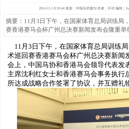
2014-11-5 9:18:44 来源：中国马术微刊 作者：不详 编缉：Joa
摘要：11月3日下午，在国家体育总局训练局，
赛香港赛马会杯广州总决赛新闻发布会隆重举
11月3日下午，在国家体育总局训练局，
术巡回赛香港赛马会杯广州总决赛新闻
会上，中国马协和香港马会领导代表发
主席沈利红女士和香港赛马会事务执行
所达成战略合作签署了协议，并互赠礼