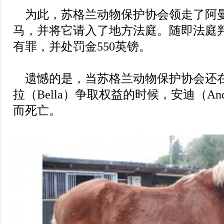
为此，苏格兰动物保护协会领走了阿
马，并将它请入了地方法庭。随即法庭
有罪，并处罚金550英镑。
遗憾的是，当苏格兰动物保护协会还在为
拉（Bella）争取权益的时候，安迪（A
而死亡。