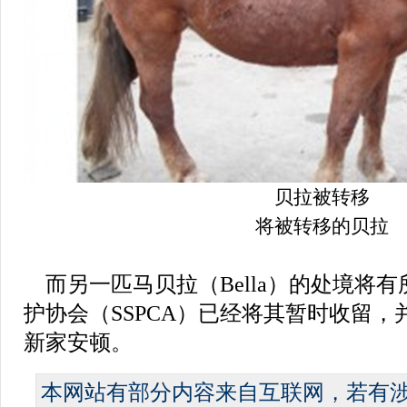
贝拉被转移
将被转移的贝拉
而另一匹马贝拉（Bella）的处境将
护协会（SSPCA）已经将其暂时收留
新家安顿。
本网站有部分内容来自互联网，若有