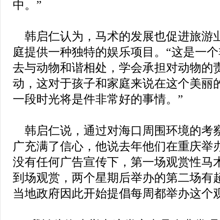
中。”
韩启仁认为，马术的发展也促进旅游
庭提供一种独特的娱乐项目。“这是一
去与动物和谐相处，学会承担对动物的
动，这对于孩子和家庭来说在这个美丽
一段时光将是件非常好的事情。”
韩启仁说，通过对海口周围环境的考
广充满了信心，他说去年他们在重庆举
没有任何广告宣传下，第一场观赏性马
到场观赏，两个星期后举办的第二场有
当地政府因此开始提倡每周都举办这个