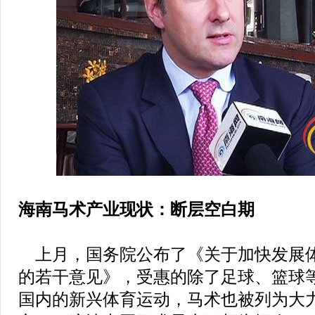
海南马术产业现状：断层空白期
上月，国务院公布了《关于加快发展
的若干意见》，受惠的除了足球、篮球
国内的新兴体育运动，马术也被列为大