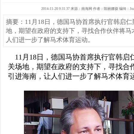
2014-11-20 9:31:37 来源：南海网 作者：陈丽娜摄 编缉：Joa
摘要：11月18日，德国马协首席执行官韩启
地，期望在政府的支持下，寻找合作伙伴将马
人们进一步了解马术体育运动。
11月18日，德国马协首席执行官韩启
关场地，期望在政府的支持下，寻找合
引进海南，让人们进一步了解马术体育