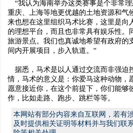
“我认为海南举办这类赛事是个非常理
重庆、上海等地更优越的土地资源和气候
来也想在这里组织马术比赛，这里是向
的理想平台，而且也非常具有娱乐性。
旅游景点。我们也真诚地希望有政府的
间内开展项目，步入轨道。”
据悉，马术是以人通过交流而非强迫
情，马术的意义是：你爱马这种动物，
愿意接近你，在这个前提下，你们能够
作，比如走路、跑步、跳栏等等。
本网站有部分内容来自互联网，若有
及时提供相关证明等材料并与我们联
除等相关处理。