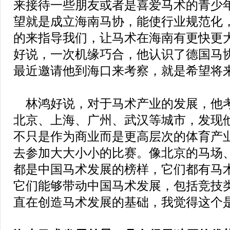
来接待一些朋友或者是喜爱马术的青少
望就是成立海南马协，能使行业规范化
的来指导我们，让马术在海南有更快更
好说，一次机缘巧合，他认识了德国马
最近邀请他到海口来考察，就是希望将
林鸿好说，对于马术产业的发展，他
北京、上海、广州、武汉等城市，发现
不只是作为商业而是更高层次的体育产
去参加大大小小的比赛。像北京的马场
都是中国马术发展的榜样，它们都有马
它们能够带动中国马术发展，包括竞技
直在创造马术发展的基础，我觉得这个