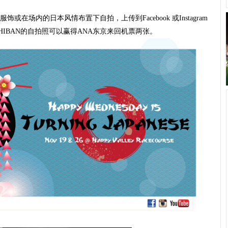
场内的日本风情布置下自拍，上传到Facebook 或Instagram
ICHIBAN的自拍照可以赢得ANA东京来回机票两张。