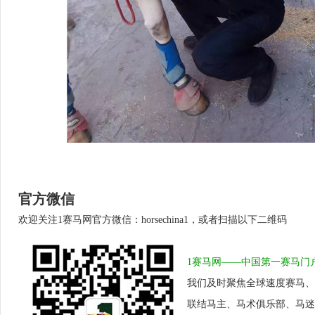
官方微信
欢迎关注1赛马网官方微信：horsechina1，或者扫描以下二维码
1赛马网——中国第一赛马门
我们及时聚焦全球速度赛马、
联结马主、马术俱乐部、马迷