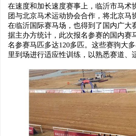
在速度和加长速度赛事上，临沂市马术
团与北京马术运动协会合作，将北京马
在临沂国际赛马场，也得到了国内广大
据主办方统计，此次报名参赛的国内赛马
名参赛马匹多达120多匹。这些赛驹大
里到场进行适应性训练，以熟悉赛道、