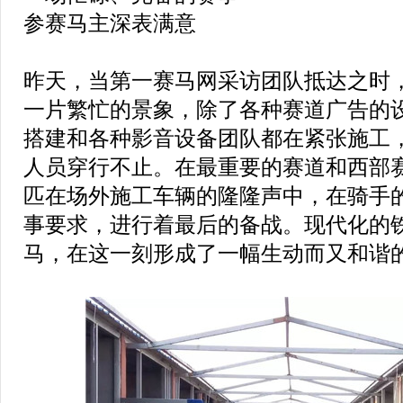
参赛马主深表满意
昨天，当第一赛马网采访团队抵达之时
一片繁忙的景象，除了各种赛道广告的
搭建和各种影音设备团队都在紧张施工
人员穿行不止。在最重要的赛道和西部
匹在场外施工车辆的隆隆声中，在骑手
事要求，进行着最后的备战。现代化的
马，在这一刻形成了一幅生动而又和谐