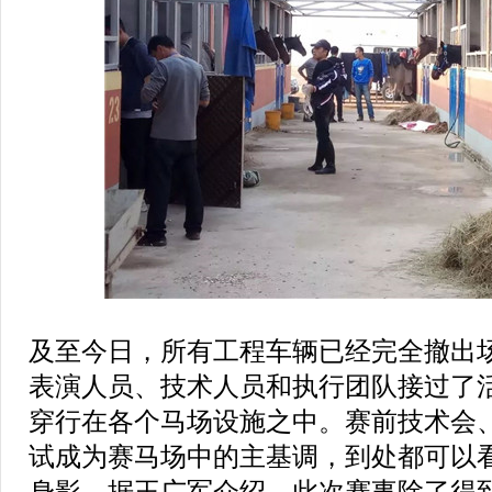
及至今日，所有工程车辆已经完全撤出
表演人员、技术人员和执行团队接过了
穿行在各个马场设施之中。赛前技术会
试成为赛马场中的主基调，到处都可以