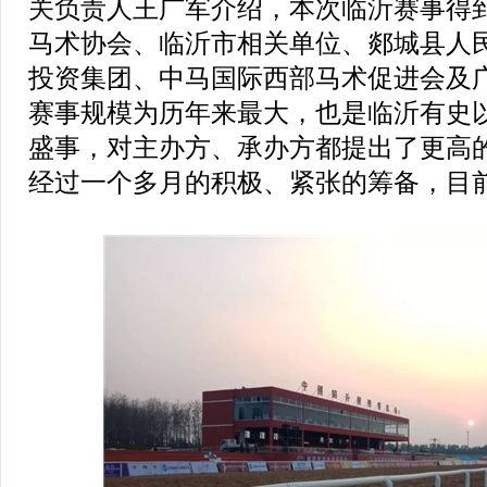
关负责人王广军介绍，本次临沂赛事得
马术协会、临沂市相关单位、郯城县人
投资集团、中马国际西部马术促进会及
赛事规模为历年来最大，也是临沂有史
盛事，对主办方、承办方都提出了更高
经过一个多月的积极、紧张的筹备，目