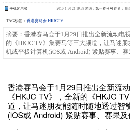
手机客户端
2016-1-30 21:19:39 来源：
第一赛马网
作者： 编缉
TAG标签：
香港赛马会
HKJCTV
摘要：香港赛马会于1月29日推出全新流动电视频
的《HKJC TV》集赛马等三大频道，让马迷
机或平板计算机(iOS或 Android) 紧贴赛事
香港赛马会于1月29日推出全新流
《HKJC TV》，全新的
《HKJC T
道，让马迷朋友能随时随地透过智
(iOS或 Android) 紧贴赛事、赛果