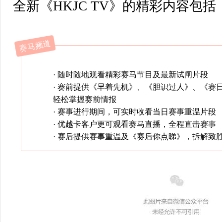
全新
《HKJC TV》
的精彩内容包括
赛马频道
· 随时随地观看精彩赛马节目及最新试闸片段
· 赛前提供《早着先机》、《胆识过人》、《赛
轻松掌握赛前情报
· 赛事进行期间，可实时收看当日赛事重温片段
· 优越卡客户更可观看赛马直播，全程直击赛事
· 赛后提供赛事重温及《赛后你点睇》，拆解致