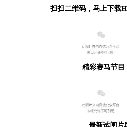
扫扫二维码，马上下载HK
精彩赛马节目
最新试闸片