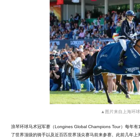
▲图片来自上海环球
浪琴环球马术冠军赛（Longines Global Champions To
了世界顶级的骑手以及近百匹世界顶尖赛马前来参赛。此前几年上