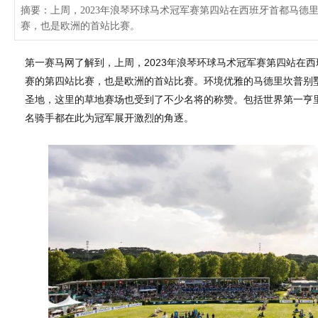
摘要：上周，2023年浪琴环球马术冠军赛第四站在西班牙首都马德
赛，也是欧洲的首站比赛。
第一赛马网了解到，上周，2023年浪琴环球马术冠军赛第四站在
赛的第四站比赛，也是欧洲的首站比赛。环境优雅的马德里坎普别
圣地，这里的草地赛场也受到了不少名将的称赞。包括世界第一亨里
名骑手都在此为冠军展开激烈的角逐。