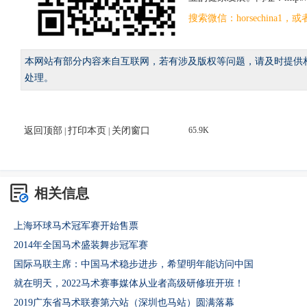
搜索微信：horsechina
本网站有部分内容来自互联网，若有涉及版权等问题，请及时提供
处理。
返回顶部
打印本页
关闭窗口
65.9K
|
|
相关信息
上海环球马术冠军赛开始售票
2014年全国马术盛装舞步冠军赛
国际马联主席：中国马术稳步进步，希望明年能访问中国
就在明天，2022马术赛事媒体从业者高级研修班开班！
2019广东省马术联赛第六站（深圳也马站）圆满落幕