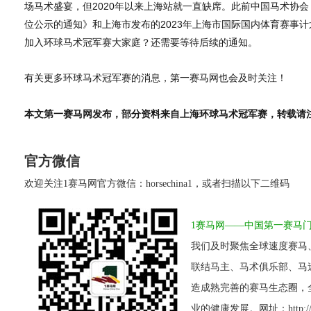
场马术盛宴，但2020年以来上海站就一直缺席。此前中国马术协会
位公示的通知》和上海市发布的2023年上海市国际国内体育赛事
加入环球马术冠军赛大家庭？还需要等待后续的通知。
有关更多环球马术冠军赛的消息，第一赛马网也会及时关注！
本文第一赛马网发布，部分资料来自上海环球马术冠军赛，转载请
官方微信
欢迎关注1赛马网官方微信：horsechina1，或者扫描以下二维码
1赛马网——中国第一赛马
我们及时聚焦全球速度赛马
联结马主、马术俱乐部、马
造成熟完善的赛马生态圈，
业的健康发展。网址：http://www