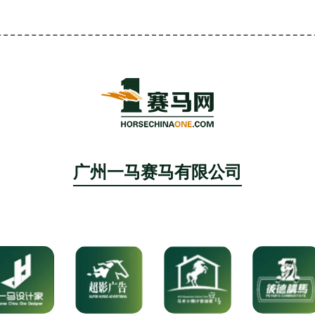
广州一马赛马有限公司