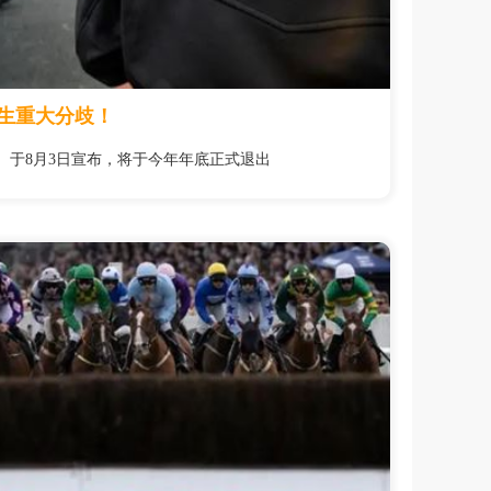
生重大分歧！
Club）于8月3日宣布，将于今年年底正式退出