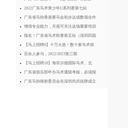
2022广东马术青少年U系列赛第七站
广东省马协香港赛马会初步达成数项合作
增强专业能力，月底可关注这场重要培训
报名！广东省马术联赛第五站（深圳田园
【马上招聘6】十万火急！数十家马术俱
百余人参与，2022/2023第三期
【马上招聘18】海菲尔德国际马术、北
广东省俱乐部申办马术通级考核，必须报
广东马协骑射委员会在深圳尚武挂牌成立