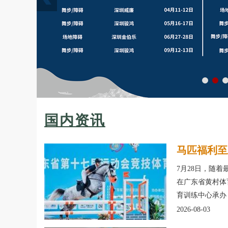
国内资讯
马匹福利至
7月28日，随
在广东省黄村体
育训练中心承办
2026-08-03