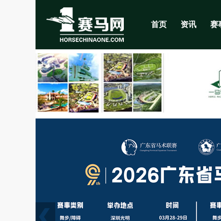
首页
资讯
赛