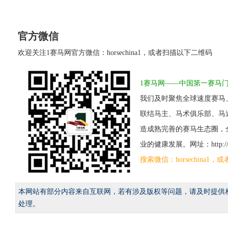
官方微信
欢迎关注1赛马网官方微信：horsechina1，或者扫描以下二维码
1赛马网——中国第一赛马
我们及时聚焦全球速度赛马
联结马主、马术俱乐部、马
造成熟完善的赛马生态圈，
业的健康发展。网址：http://www
搜索微信：horsechina
本网站有部分内容来自互联网，若有涉及版权等问题，请及时提供
处理。