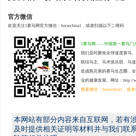
官方微信
欢迎关注1赛马网官方微信：horsechina1，或者扫描以下二维码
1赛马网——中国第一赛马门
我们及时聚焦全球速度赛马、
联结马主、马术俱乐部、马迷
造成熟完善的赛马生态圈，全
业的健康发展。网址：http://www.
搜索微信：horsechina1
本网站有部分内容来自互联网，若有
及时提供相关证明等材料并与我们联