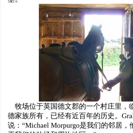
牧场位于英国德文郡的一个村庄里，
德家族所有，已经有近百年的历史。Graha
说：“Michael Morpurgo是我们的