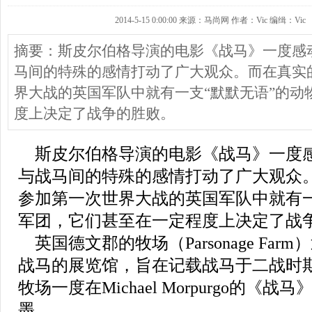
2014-5-15 0:00:00 来源：马尚网 作者：Vic 编缉：Vic
摘要：斯皮尔伯格导演的电影《战马》一度感
马间的特殊的感情打动了广大观众。而在真实
界大战的英国军队中就有一支“默默无语”的动
度上决定了战争的胜败。
斯皮尔伯格导演的电影《战马》一度
与战马间的特殊的感情打动了广大观众
参加第一次世界大战的英国军队中就有一
军团，它们甚至在一定程度上决定了战
英国德文郡的牧场（Parsonage Fa
战马的展览馆，旨在记载战马于二战时
牧场一度在Michael Morpurgo的《
墨。