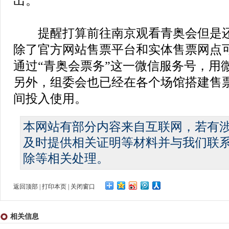
出。
提醒打算前往南京观看青奥会但是还
除了官方网站售票平台和实体售票网点
通过“青奥会票务”这一微信服务号，用
另外，组委会也已经在各个场馆搭建售
间投入使用。
本网站有部分内容来自互联网，若有
及时提供相关证明等材料并与我们联
除等相关处理。
返回顶部
|
打印本页
|
关闭窗口
相关信息