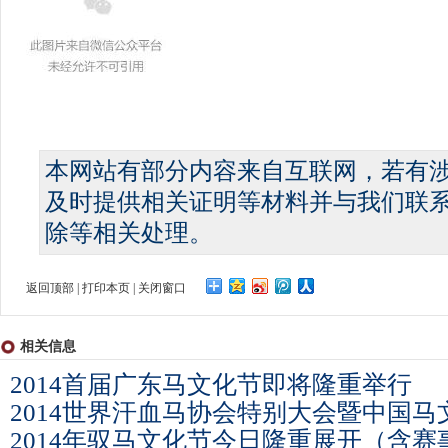
本网站有部分内容来自互联网，若有
及时提供相关证明等材料并与我们联
除等相关处理。
返回顶部
|
打印本页
|
关闭窗口
相关信息
2014首届广东马文化节即将隆重举行
2014世界汗血马协会特别大会暨中国
2014年驭马文化节今日隆重展开（含赛