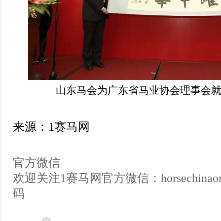
山东马会为广东省马业协会理事会
来源：1赛马网
官方微信
欢迎关注1赛马网官方微信：horsechin
码