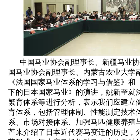
中国马业协会副理事长、新疆马业协
国马业协会副理事长、内蒙古农业大学
《法国国家马业体系的学习与借鉴》和
下的日本国家马业》的演讲，姚新奎就
繁育体系等进行分析，表示我们应建立
育体系，包括管理体制、性能测定技术
系、市场对接体系、加强马匹健康养殖
芒来介绍了日本近代赛马变迁的历史，