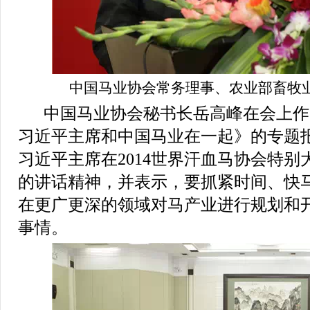
中国马业协会常务理事、农业部畜牧
中国马业协会秘书长岳高峰在会上作
习近平主席和中国马业在一起》的专题
习近平主席在
2014
世界汗血马协会特别
的讲话精神，并表示，要抓紧时间、快
在更广更深的领域对马产业进行规划和
事情。