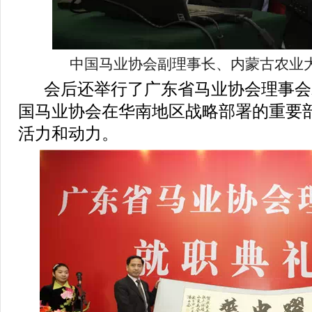
中国马业协会副理事长、内蒙古农业
会后还举行了广东省马业协会理事会
国马业协会在华南地区战略部署的重要
活力和动力。