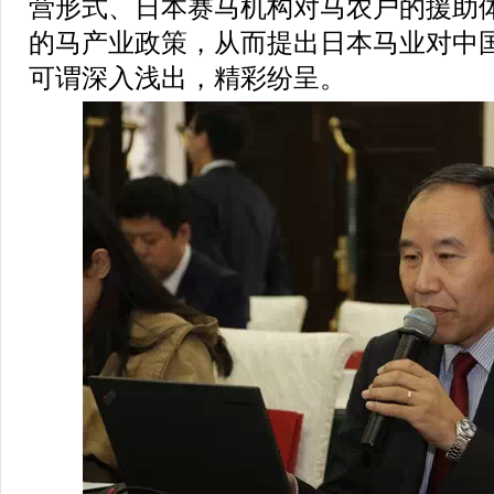
营形式、日本赛马机构对马农户的援助
的马产业政策，从而提出日本马业对中
可谓深入浅出，精彩纷呈。