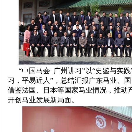
“中国马会
广州讲习”以“史鉴与实践
习，平易近人”，总结汇报广东马业、
借鉴法国、日本等国家马业情况，推动
开创马业发展新局面。