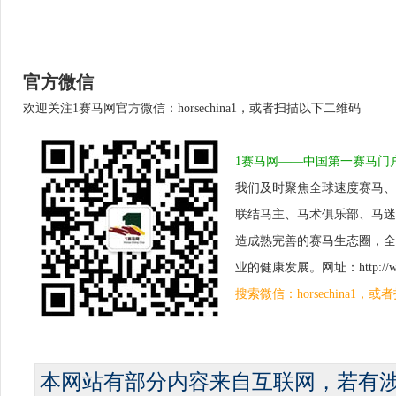
官方微信
欢迎关注1赛马网官方微信：horsechina1，或者扫描以下二维码
1赛马网——中国第一赛马门
我们及时聚焦全球速度赛马、
联结马主、马术俱乐部、马迷
造成熟完善的赛马生态圈，全
业的健康发展。网址：http://www.
搜索微信：horsechina1
本网站有部分内容来自互联网，若有