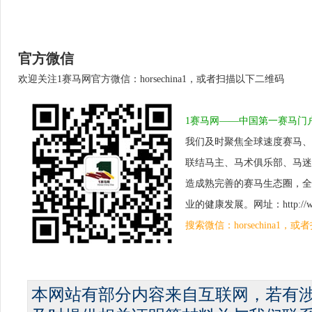
官方微信
欢迎关注1赛马网官方微信：horsechina1，或者扫描以下二维码
1赛马网——中国第一赛马门
我们及时聚焦全球速度赛马、
联结马主、马术俱乐部、马迷
造成熟完善的赛马生态圈，全
业的健康发展。网址：http://www.
搜索微信：horsechina1
本网站有部分内容来自互联网，若有