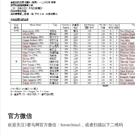
官方微信
欢迎关注1赛马网官方微信：horsechina1，或者扫描以下二维码