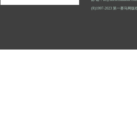
(R)1997-2023 第一赛马网