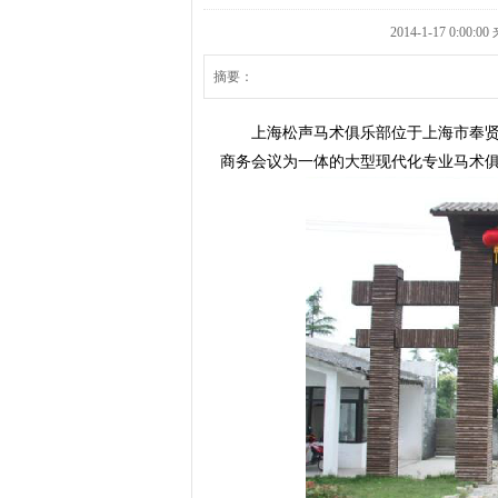
2014-1-17 0:
摘要：
上海松声马术俱乐部位于上海市奉贤区
商务会议为一体的大型现代化专业马术