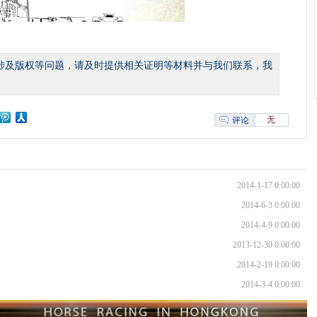
涉及版权等问题，请及时提供相关证明等材料并与我们联系，我
无
评论
2014-1-17 0:00:00
2014-6-3 0:00:00
2014-4-9 0:00:00
2013-12-30 0:00:00
2014-2-19 0:00:00
2014-3-4 0:00:00