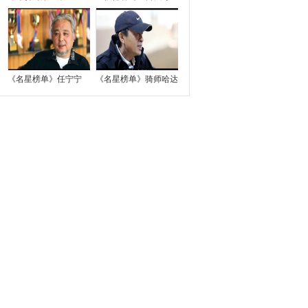
《名星榜单》任宁宁
《名星榜单》骑师哈达