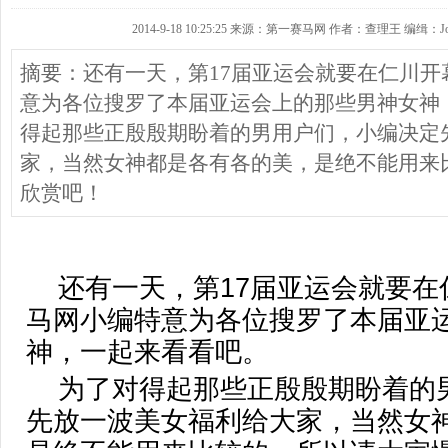
2014-9-18 10:25:25 来源：第一赛马网 作者：查理王 编缉：Jo
摘要：还有一天，第17届亚运会就要在仁川开
意为各位搜罗了本届亚运会上的那些男神女神
得起那些正殷殷期盼着的男用户们，小编决定
家，当然女神都是各有各的美，是绝不能用来
欣赏吧！
还有一天，第17届亚运会就要在
马网小编特意为各位搜罗了本届亚
神，一起来看看吧。
为了对得起那些正殷殷期盼着的
先放一波美女福利给大家，当然女