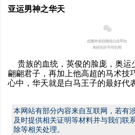
亚运男神之华天
贵族的血统，英俊的脸庞，奥运
翩翩君子，再加上他高超的马术技
心中，华天就是白马王子的最好代
本网站有部分内容来自互联网，若有
及时提供相关证明等材料并与我们联
除等相关处理。