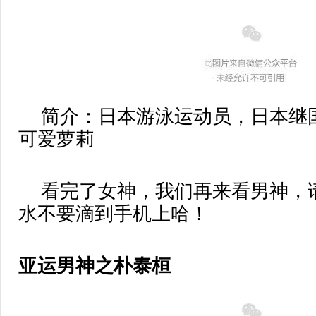
简介：日本游泳运动员，日本继
可爱萝莉
看完了女神，我们再来看男神，
水不要滴到手机上哈！
亚运男神之朴泰桓