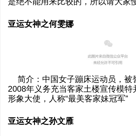
是绝不能用来比较的，所以请大家
亚运女神之何雯娜
简介：中国女子蹦床运动员，被誉
2008年义务充当客家土楼宣传模
形象大使，人称“最美客家妹冠军”
亚运女神之孙文雁