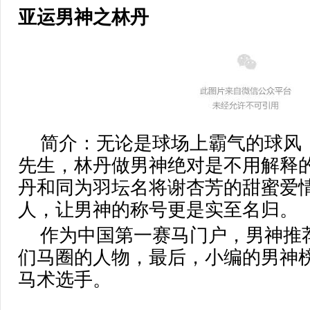
亚运男神之林丹
简介：无论是球场上霸气的球风
先生，林丹做男神绝对是不用解释
丹和同为羽坛名将谢杏芳的甜蜜爱
人，让男神的称号更是实至名归。
作为中国第一赛马门户，男神推
们马圈的人物，最后，小编的男神
马术选手。