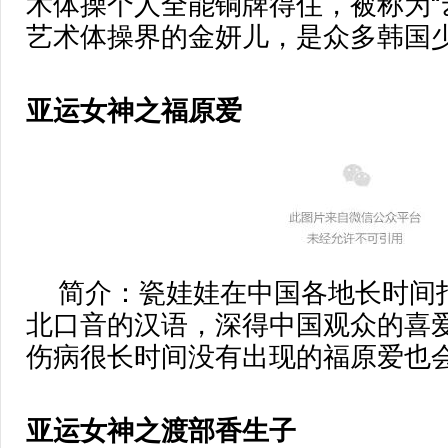
术体操个人全能铜牌得住，被称为“
艺术体操界的金妍儿，是众多韩国
亚运女神之福原爱
简介：瓷娃娃在中国各地长时间
北口音的汉语，深得中国观众的喜
伤病很长时间没有出现的福原爱也
亚运女神之渡部香生子