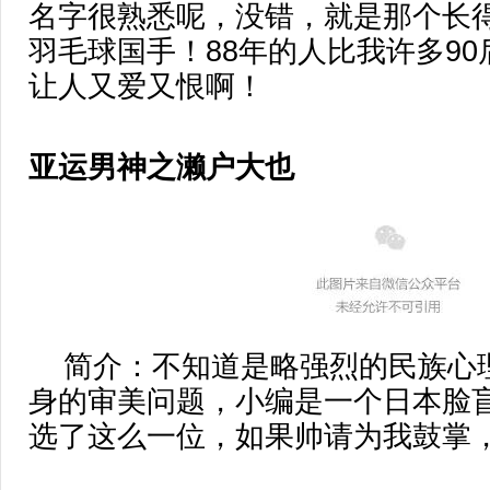
名字很熟悉呢，没错，就是那个长
羽毛球国手！88年的人比我许多9
让人又爱又恨啊！
亚运男神之濑户大也
简介：不知道是略强烈的民族心
身的审美问题，小编是一个日本脸
选了这么一位，如果帅请为我鼓掌