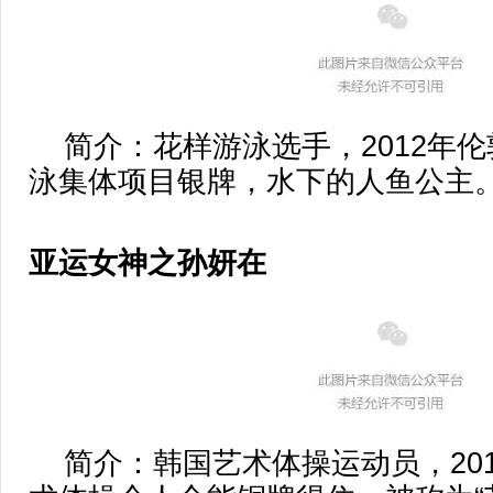
简介：花样游泳选手，2012年伦
泳集体项目银牌，水下的人鱼公主
亚运女神之孙妍在
简介：韩国艺术体操运动员，201