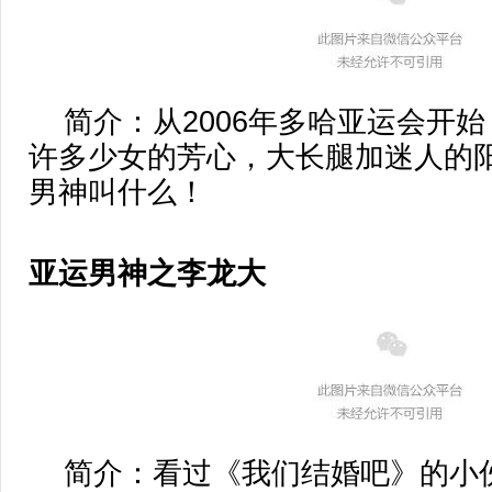
简介：从2006年多哈亚运会开始
许多少女的芳心，大长腿加迷人的
男神叫什么！
亚运男神之李龙大
简介：看过《我们结婚吧》的小