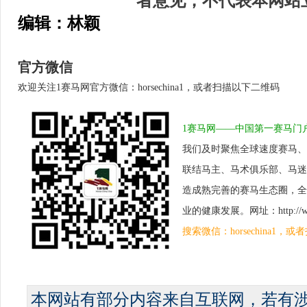
编辑：林颖
官方微信
欢迎关注1赛马网官方微信：horsechina1，或者扫描以下二维码
1赛马网——中国第一赛马门
我们及时聚焦全球速度赛马、
联结马主、马术俱乐部、马迷
造成熟完善的赛马生态圈，全
业的健康发展。网址：http://www.
搜索微信：horsechina1
本网站有部分内容来自互联网，若有