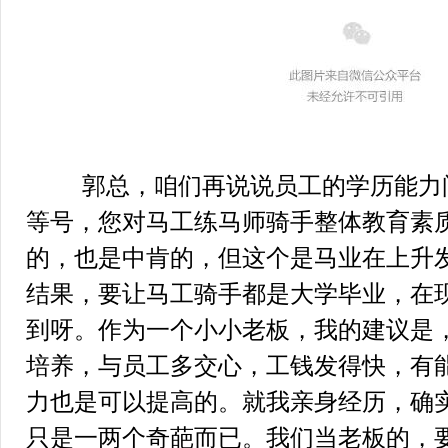
郭总，咱们再说说员工的学历能力问
等号，您对马工练马师骑手整体教育素
的，也是中肯的，但这个是马业在上升
结果，要让马工骑手都是大学毕业，在
到呀。作为一个小小老板，我的建议是
培养，与员工多交心，工钱发得快，有
力也是可以提高的。就我亲身经历，确
只是一两个奇葩而已。我们当老板的，