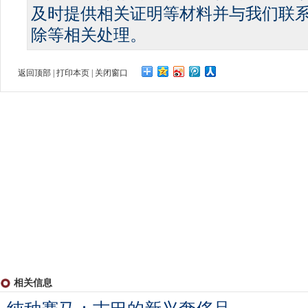
及时提供相关证明等材料并与我们联
除等相关处理。
返回顶部
|
打印本页
|
关闭窗口
相关信息