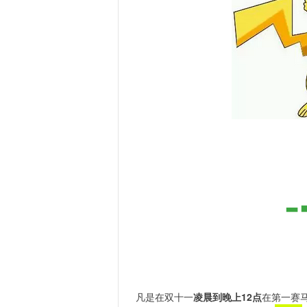
▂ 
凡是在双十一
凌晨到晚上12点
在第一赛