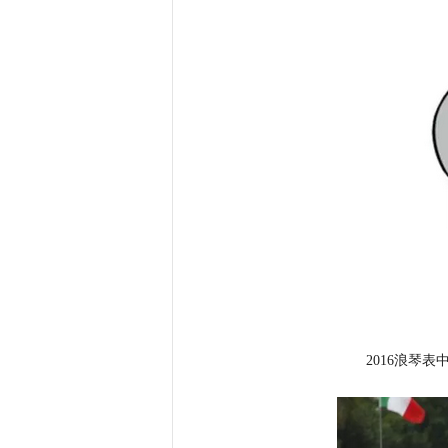
2016浪琴