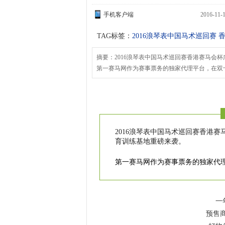
手机客户端
2016-11-
TAG标签：
2016浪琴表中国马术巡回赛
摘要：2016浪琴表中国马术巡回赛香港赛马会杯广
第一赛马网作为赛事票务的独家代理平台，在双
2016浪琴表中国马术巡回赛香港赛马
育训练基地重磅来袭。
第一赛马网作为赛事票务的独家代
一
预售