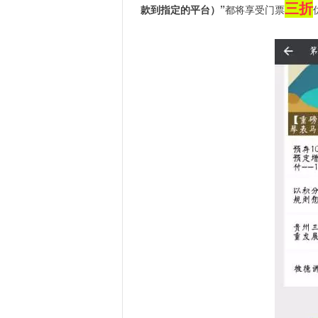
三折
款到指定的平台）”
都将享受门票