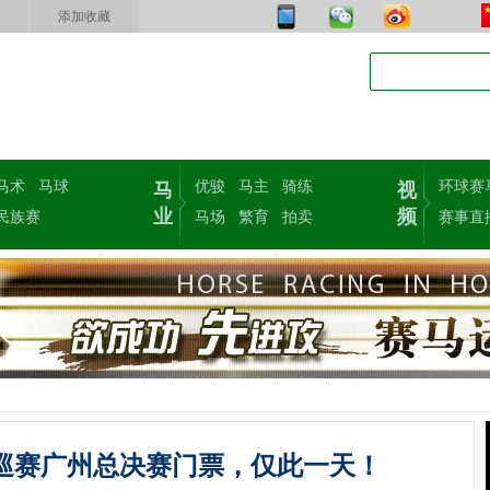
添加收藏
马术
马球
优骏
马主
骑练
环球赛
马
视
业
频
民族赛
马场
繁育
拍卖
赛事直
中巡赛广州总决赛门票，仅此一天！