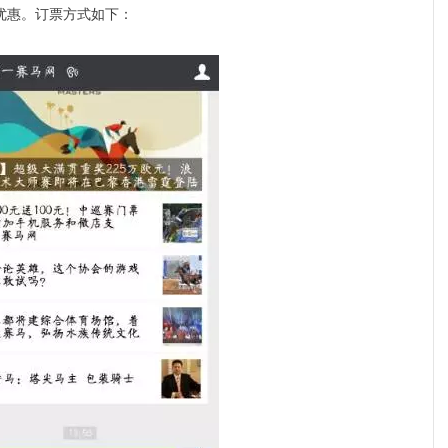
优惠。订票方式如下：