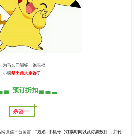
为马友们能够一饱眼福
小编
祭出两大杀器
了！
▃ ▄
预订折扣
▄ ▃ ▂
杀器一
马网微信平台留言：
“姓名+手机号（订票时间以及订票数目 ，并付