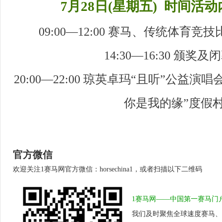
7月28日(星期五) 时间活
09:00—12:00 赛马、传统体育
14:30—16:30 颁奖
20:00—22:00 琼英卓玛“且听”公益
你是我的缘”度假
官方微信
欢迎关注1赛马网官方微信：horsechina1，或者扫描以下二维码
1赛马网——中国第一赛马门
我们及时聚焦全球速度赛马、