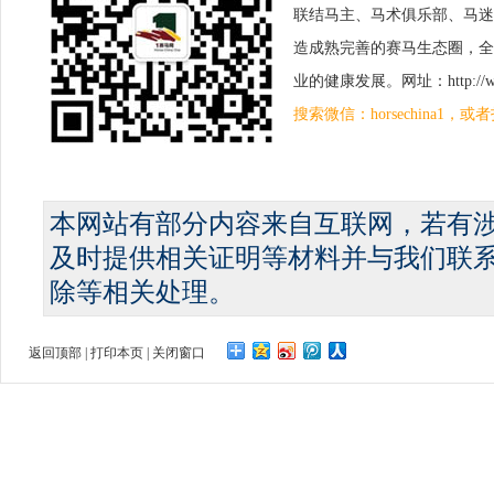
联结马主、马术俱乐部、马迷
造成熟完善的赛马生态圈，全
业的健康发展。网址：http://www.
搜索微信：horsechina1
本网站有部分内容来自互联网，若有
及时提供相关证明等材料并与我们联
除等相关处理。
返回顶部
|
打印本页
|
关闭窗口