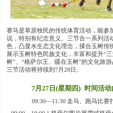
赛马是草原牧民的传统体育活动，能参
说，特别有纪念意义。三节合一系列活
色，凸显水生态文化理念，揉合玉树传
展示玉树特色民族文化，丰富和提升“
树”、“格萨尔王、疆在玉树”的文化旅
三节活动将持续到7月28日。
7月27日(星期四) 时间活
09:30—11:30 走马、跑马