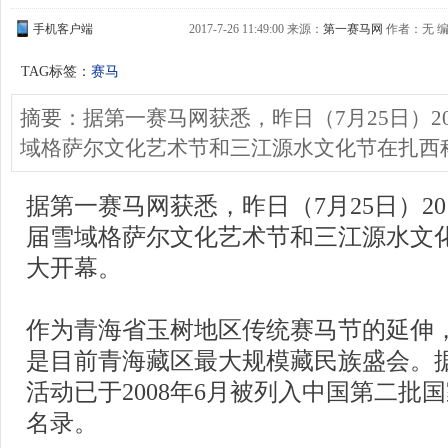
手机客户端
2017-7-26 11:49:00 来源：
第一赛马网
作者：无 编缉
TAG标签：
赛马
摘要：据第一赛马网获悉，昨日（7月25日）2
域格萨尔文化艺术节和三江源水文化节在扎西
据第一赛马网获悉，昨日（7月25日）20
届雪域格萨尔文化艺术节和三江源水文
大开幕。
作为青海省玉树地区传统赛马节的延伸
是目前青海藏区最大规模藏民族盛会。
活动已于2008年6月被列入中国第二批
名录。