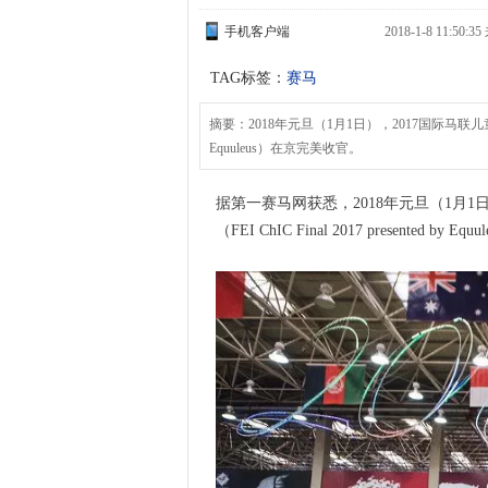
手机客户端
2018-1-8 11:50:
TAG标签：
赛马
摘要：2018年元旦（1月1日），2017国际马联儿童国际经
Equuleus）在京完美收官。
据第一赛马网获悉，2018年元旦（1月
（FEI ChIC Final 2017 presented by