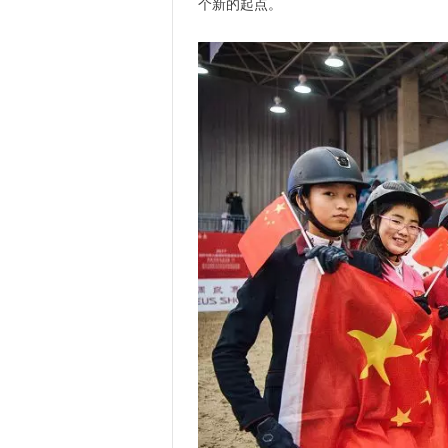
个新的起点。