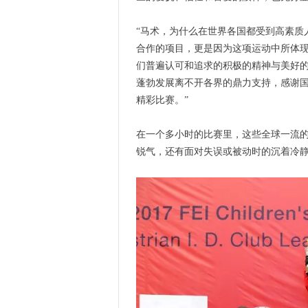
“马术，为什么在世界各国都受到高素质
合作的项目，更是因为这项运动中所体
们普遍认可和追求的积极的精神与美好的
蓬勃发展离不开各界的鼎力支持，感谢
精彩比赛。”
在一个多小时的比赛里，这些全球一流
锐气，还有面对失误或被动时的沉着冷