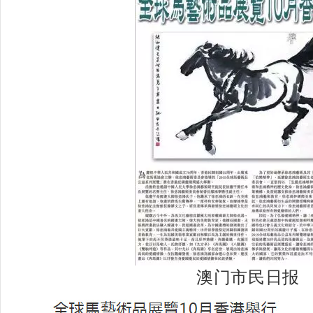
澳门市民日报