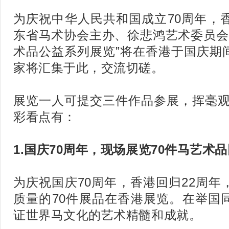
为庆祝中华人民共和国成立70周年，
东省马术协会主办、徐悲鸿艺术委员会指
术品公益系列展览”将在香港于国庆期
家将汇集于此，交流切磋。
展览一人可提交三件作品参展，挥毫观
彩看点有：
1.国庆70周年，现场展览70件马艺术品
为庆祝国庆70周年，香港回归22周
质量的70件展品在香港展览。在举国
证世界马文化的艺术精髓和成就。