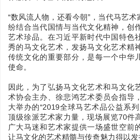
“数风流人物，还看今朝”，当代马艺
纷结合当代国情与当代文化精神，创
艺术珍品。在习近平新时代中国特色
秀的马文化艺术，发扬马文化艺术精
传统文化的重要部分，是每一个中华
使命。
因此，为了弘扬马文化艺术和马文化
术协会主办、徐悲鸿艺术委员会指导
大举办的“2019全球马艺术品公益系
顶级徐派艺术家力量，现场展览70件
广大马迷和艺术家提供一场盛世空前
让马文化的艺术精髓与传奇魅力得以发