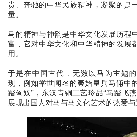
贵、奔驰的中华民族精神，凝聚的是
量。
马的精神与神韵是中华文化发展历程
富，它对中华文化和中华精神的发展
用。
于是在中国古代，无数以马为主题的
现，例如举世闻名的秦始皇兵马俑中的
踏匈奴”，东汉青铜工艺珍品“马踏飞
展现出国人对马与马文化艺术的热爱与