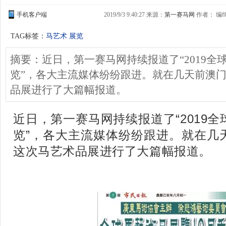
手机客户端
2019/9/3 9:40:27 来源：
第一赛马网
作者： 编
TAG标签：
马艺术
展览
摘要：近日，第一赛马网持续报道了“2019全
览”，各大主流媒体纷纷跟进。就在几天前澳
品展进行了大篇幅报道。
近日，第一赛马网持续报道了“2019
览”，各大主流媒体纷纷跟进。就在几
这次马艺术品展进行了大篇幅报道。