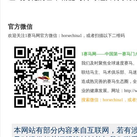
官方微信
欢迎关注1赛马网官方微信：horsechina1，或者扫描以下二维码
1赛马网——中国第一赛马门
我们及时聚焦全球速度赛马、
联结马主、马术俱乐部、马迷
造成熟完善的赛马生态圈，全
业的健康发展。网址：http://www.
搜索微信：horsechina1
本网站有部分内容来自互联网，若有