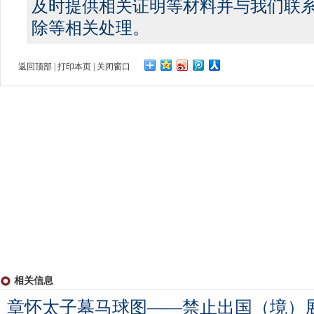
及时提供相关证明等材料并与我们联
除等相关处理。
返回顶部
|
打印本页
|
关闭窗口
相关信息
章怀太子墓马球图——禁止出国（境）