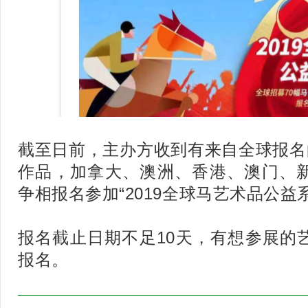
截至日前，主办方收到有来自全球报名
作品，加拿大、澳洲、香港、澳门、
争相报名参加“2019全球马艺术品公益
报名截止日期不足10天，有想参展的
报名。