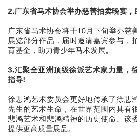
2.广东省马术协会举办慈善拍卖晚宴，
广东省马术协会将于10月下旬举办慈
展览部分作品，届时邀请嘉宾参与，
育基金，助力青少年马术发展。
3.汇聚全亚洲顶级徐派艺术家力量，
指导!
徐悲鸿艺术委员会更好地传承了徐悲
先生的艺术生命，在世界范围内具有
悲鸿艺术和悲鸿精神的历史使命。该
提供更高质量展品。