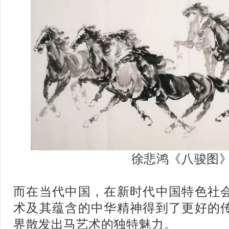
徐悲鸿《八骏图
而在当代中国，在新时代中国特色社
术及其蕴含的中华精神得到了更好的
界散发出马艺术的独特魅力。