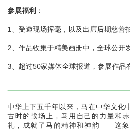
参展福利
：
1、受邀现场挥毫，以及出席后期慈善
2、作品收集于精美画册中，全球公开
3、超过50家媒体全球报道，参展作品
中华上下五千年以来，马在中华文化
古时的战场上，马用自己的力量和赤
礼，成就了马的精神和神韵——这象