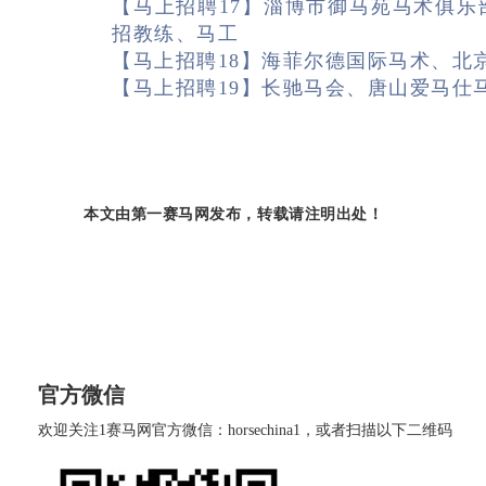
【马上招聘17】淄博市御马苑马术俱
招教练、马工
【马上招聘18】海菲尔德国际马术、北
【马上招聘19】长驰马会、唐山爱马仕
本文由第一赛马网发布，
转载请注明出处
！
官方微信
欢迎关注1赛马网官方微信：horsechina1，或者扫描以下二维码