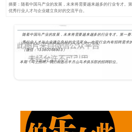
摘要：随着中国马产业的发展，未来将需要越来越多的行业专才。
优秀行业人才与企业建立良好的交流平台。
随着中国马产业的发展，未来将需要越来越多的行业专才。第一赛
秀行业人才与企业建立良好的交流平台。欢迎行业内有招聘需求
（微信：13380068903）
本期《马上招聘》
我们精选出
半月山马术俱乐部的
招聘职位。