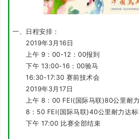
一、日程安排：
2019年3月16日
上午 9：00-12：00报到
下午 13:00-16：00验马
16:30-17:30 赛前技术会
2019年3月17日
上午 8：00 FEI(国际马联)80公里耐
8：50 FEI(国际马联)40公里耐力达
下午 17:00 比赛全部结束