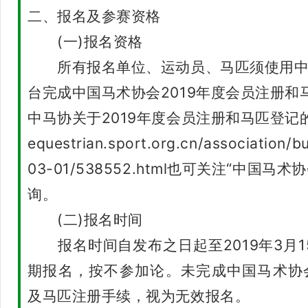
二、报名及参赛资格
(一)报名资格
所有报名单位、运动员、马匹须使用中
台完成中国马术协会2019年度会员注册和
中马协关于2019年度会员注册和马匹登记
equestrian.sport.org.cn/association/bu
03-01/538552.html也可关注“中国马
询。
(二)报名时间
报名时间自发布之日起至2019年3月15
期报名，按不参加论。未完成中国马术协会
及马匹注册手续，视为无效报名。