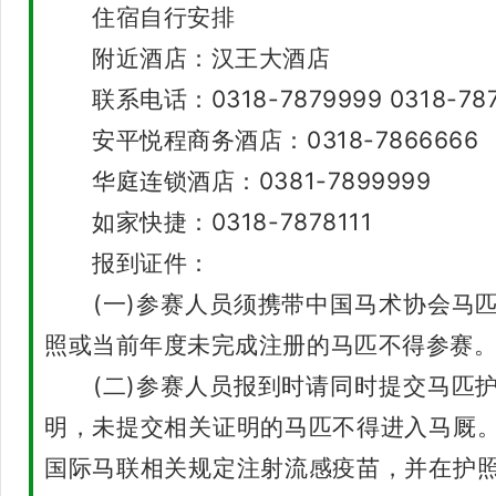
住宿自行安排
附近酒店：汉王大酒店
联系电话：0318-7879999 0318-787
安平悦程商务酒店：0318-7866666
华庭连锁酒店：0381-7899999
如家快捷：0318-7878111
报到证件：
(一)参赛人员须携带中国马术协会马匹
照或当前年度未完成注册的马匹不得参赛
(二)参赛人员报到时请同时提交马匹护
明，未提交相关证明的马匹不得进入马厩
国际马联相关规定注射流感疫苗，并在护