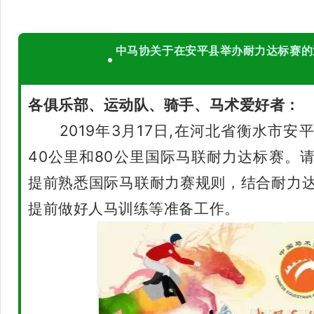
中马协关于在安平县举办耐力达标赛的
各俱乐部、运动队、骑手、马术爱好者：
2019年3月17日,在河北省衡水市安
40公里和80公里国际马联耐力达标赛。
提前熟悉国际马联耐力赛规则，结合耐力
提前做好人马训练等准备工作。