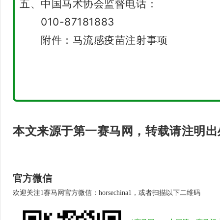
五、中国马术协会监督电话：
010-87181883
附件：马流感疫苗注射事项
2
本文来源于第一赛马网，转载请注明出
官方微信
欢迎关注1赛马网官方微信：horsechina1，或者扫描以下二维码