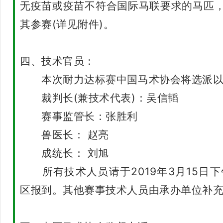
无疫苗或疫苗不符合国际马联要求的马匹
其参赛(详见附件)。
四、技术官员：
本次耐力达标赛中国马术协会将选派以
裁判长(兼技术代表)：吴信韬
赛事监管长：张胜利
兽医长： 赵亮
成统长： 刘旭
所有技术人员请于2019年3月15日下午
区报到。其他赛事技术人员由承办单位补