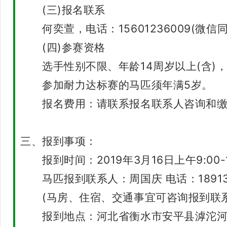
(三)报名联系
何奕萱，电话：15601236009(微信同
(四)参赛资格
选手性别不限、年龄14周岁以上(含)
参加耐力达标赛的马匹须年满5岁。
报名费用：请联系报名联系人咨询和缴
三、报到事项：
报到时间：2019年3月16日上午9:00-1
马匹报到联系人：周国庆 电话：189133
(马房、住宿、交通事宜可咨询报到联系
报到地点：河北省衡水市安平县滹沱河大