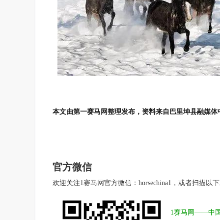
本文由第一赛马网整理发布，资料来自巴里坤县融媒体
官方微信
欢迎关注1赛马网官方微信：horsechina1，或者扫描以
1赛马网——中