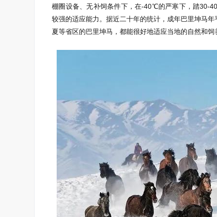
棚圈设备、无补饲条件下，在-40℃的严寒下，踏30
较强的适应能力。据近二十年的统计，成年巴里坤马年
夏等省区的巴里坤马，都能很好地适应当地的自然和饲