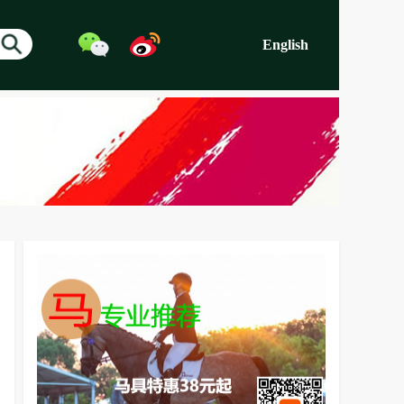
English