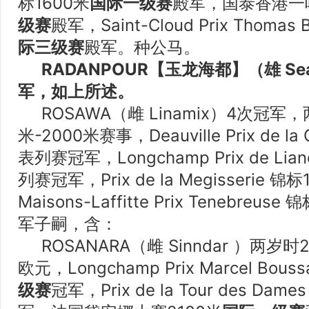
标1600米
国际一级赛
殿军，国泰香港一哩
级赛
殿军，Saint-Cloud Prix Thomas
际三级赛
殿军。种公马。
RADANPOUR【玉龙海都】（雄 Sea 
军，如上所述。
ROSAWA（雌 Linamix）4次冠军
米-2000米赛事，Deauville Prix de la
表列赛冠军，Longchamp Prix de Lia
列赛冠军，Prix de la Megisserie
Maisons-Laffitte Prix Tenebre
军子嗣，含：
ROSANARA（雌 Sinndar ）两岁时
欧元，Longchamp Prix Marcel Bous
级赛
冠军，Prix de la Tour des Da