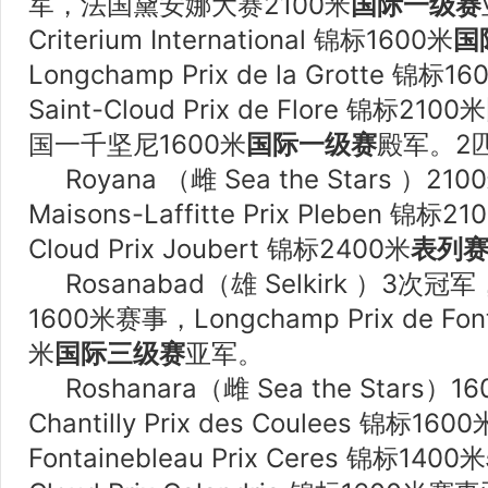
军，法国黛安娜大赛2100米
国际一级赛
Criterium International 锦标1600米
国
Longchamp Prix de la Grotte 锦标1
Saint-Cloud Prix de Flore 锦标2100米
国一千坚尼1600米
国际一级赛
殿军。2
Royana （雌 Sea the Stars ）
Maisons-Laffitte Prix Pleben 锦
Cloud Prix Joubert 锦标2400米
表列
Rosanabad（雄 Selkirk ）3
1600米赛事，Longchamp Prix de Fon
米
国际三级赛
亚军。
Roshanara（雌 Sea the Stars
Chantilly Prix des Coulees 锦标
Fontainebleau Prix Ceres 锦标1400米