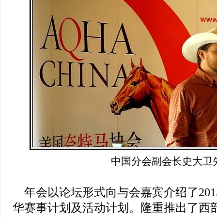
中国分会副会长史大卫
年会以论坛形式向与会嘉宾介绍了2015
华赛事计划及活动计划。隆重推出了西部驭