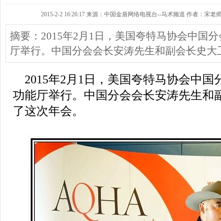
2015-2-2 16:26:17 来源：中国金盾网络电视台--马术频道 作者：宋老师 
摘要：2015年2月1日，美国夸特马协会中国
厅举行。中国分会会长安涛先生和副会长史大
2015年2月1日，美国夸特马协会中
功能厅举行。中国分会会长安涛先生和
了这次年会。