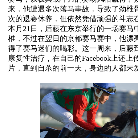
来，他遭遇多次落马事故，导致了劲椎
次的退赛休养，但依然凭借顽强的斗志在
本月21日，后藤在东京举行的一场赛马
椎，不过在翌日的京都赛马赛中，他漂
得了赛马迷们的喝彩。这一周来，后藤
康复性治疗，在自己的Facebook上还
片，直到自杀的前一天，身边的人都未