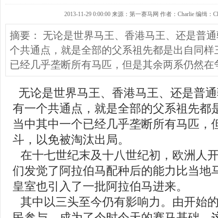
2013-11-29 0:00:00 来源：第一赛马网 作者：Charlie 编缉：Cha
摘要： 无论是世界马王、香港马王、还是普
个共通点，就是全部的父系祖先都是出自同样
已经几乎垄断所有马匹，但是其余两系仍然在
无论是世界马王、香港马王、还是普通
有一个共通点，就是全部的父系祖先都
当中其中一个已经几乎垄断所有马匹，
斗，以免被淘汰出局。
在十七世纪末及十八世纪初，欧洲人
们发觉了阿拉伯马配种后的能力比当地
皇室也引入了一批阿拉伯马进来。
其中以三头至今仍有影响力。由开始
民参与，成为了今时今天的赛马基础。