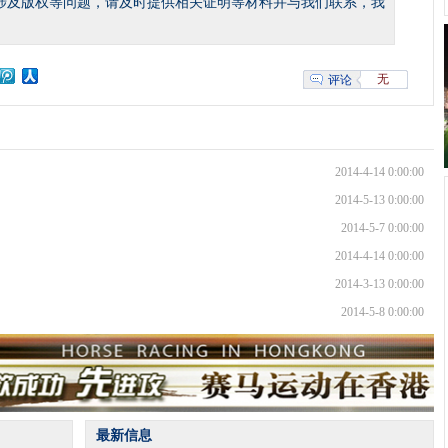
涉及版权等问题，请及时提供相关证明等材料并与我们联系，我
无
评论
2014-4-14 0:00:00
2014-5-13 0:00:00
2014-5-7 0:00:00
2014-4-14 0:00:00
2014-3-13 0:00:00
2014-5-8 0:00:00
最新信息