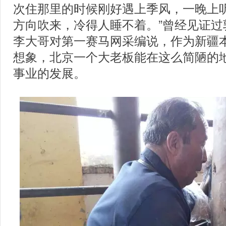
次住那里的时候刚好遇上季风，一晚上
方向吹来，冷得人睡不着。”曾经见证过
李大哥对第一赛马网采编说，作为新疆
想象，北京一个大老板能在这么简陋的
事业的发展。