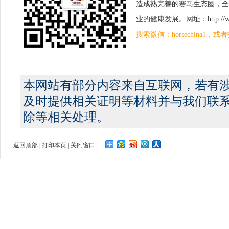
造成熟完善的赛马生态圈，全
业的健康发展。网址：http://www.
搜索微信：horsechina1
本网站有部分内容来自互联网，若有
及时提供相关证明等材料并与我们联
除等相关处理。
返回顶部
|
打印本页
|
关闭窗口