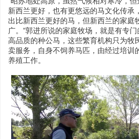
“昭苏地处高原，虽然气候相对寒冷，但
新西兰更好，也有更悠远的马文化传承
出比新西兰更好的马，但新西兰的家庭
广。”郭进所说的家庭牧场，就是有专门
高品质的种公马，这些繁育机构只为牧
卖服务，自身不饲养马匹，由经过培训
养殖工作。