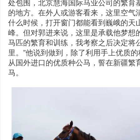
处包围，北京慧海国际马业公司的繁育
的地方。在外人或游客看来，这里空气
什么时候，打开窗门都能看到巍峨的天
峰。但对郭进来说，这里是承载他梦想的
马匹的繁育和训练，我考察之后决定将
里。”他说到做到，除了利用手上优质的
从国外进口的优质种公马，誓在新疆繁
马。