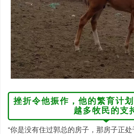
挫折令他振作，他的繁育计划
越多牧民的支
“你是没有住过郭总的房子，那房子正处