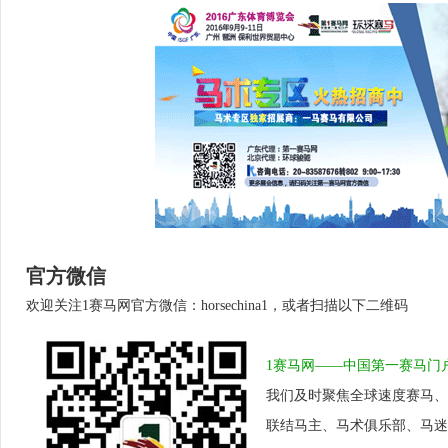
官方微信
欢迎关注1赛马网官方微信：horsechina1，或者扫描以下二维码
1赛马网——中国第一赛马门
我们及时聚焦全球速度赛马、
联结马主、马术俱乐部、马迷