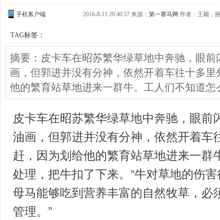
手机客户端
2016-8-11 20:40:57 来源：
第一赛马网
作者：王颖，丽
TAG标签：
摘要：皮卡车在昭苏繁华绿草地中奔驰，眼前
画，但郭进并没有分神，依然开着车往十多里
他的繁育站草地进来一群牛。工人们不知道怎
皮卡车在昭苏繁华绿草地中奔驰，眼前
油画，但郭进并没有分神，依然开着车
赶，因为划给他的繁育站草地进来一群
处理，把牛扣了下来。“牛对草地的伤害
母马能够吃到营养丰富的自然牧草，必
管理。”