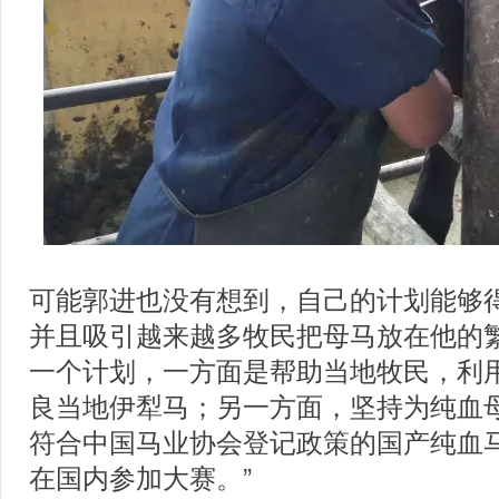
可能郭进也没有想到，自己的计划能够
并且吸引越来越多牧民把母马放在他的繁
一个计划，一方面是帮助当地牧民，利
良当地伊犁马；另一方面，坚持为纯血
符合中国马业协会登记政策的国产纯血
在国内参加大赛。”