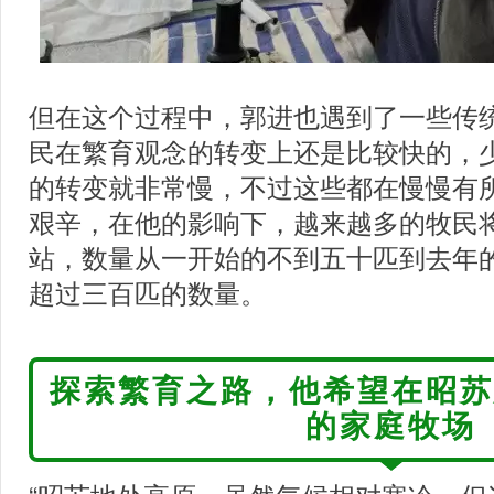
但在这个过程中，郭进也遇到了一些传统
民在繁育观念的转变上还是比较快的，
的转变就非常慢，不过这些都在慢慢有所
艰辛，在他的影响下，越来越多的牧民
站，数量从一开始的不到五十匹到去年
超过三百匹的数量。
探索繁育之路，他希望在昭苏
的家庭牧场