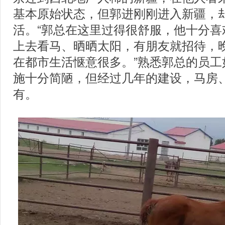
基本原始状态，但郭进刚刚进入新疆，
活。“郭总在这里过得很舒服，他十分喜
上去看马、晒晒太阳，有朋友就招待，
在都市生活惬意很多。”熟悉郭总的员工
施十分简陋，但经过几年的建设，马房
有。