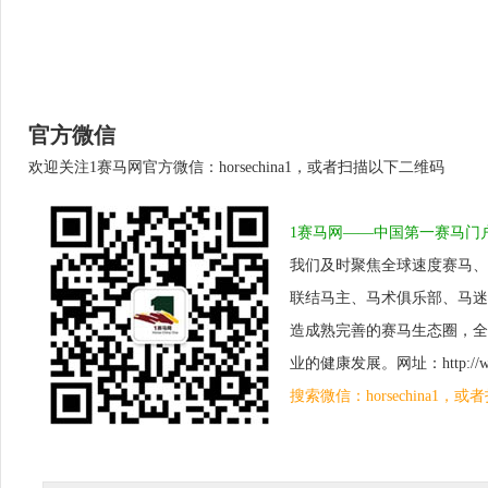
官方微信
欢迎关注1赛马网官方微信：horsechina1，或者扫描以下二维码
1赛马网——中国第一赛马门
我们及时聚焦全球速度赛马、
联结马主、马术俱乐部、马迷
造成熟完善的赛马生态圈，全
业的健康发展。网址：http://www.
搜索微信：horsechina1