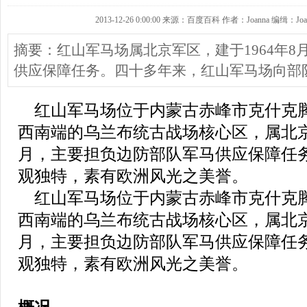
2013-12-26 0:00:00 来源：百度百科 作者：Joanna 编缉：Joa
摘要：红山军马场属北京军区，建于1964年
供应保障任务。四十多年来，红山军马场向部队
红山军马场位于内蒙古赤峰市克什克
西南端的乌兰布统古战场核心区，属北京军
月，主要担负边防部队军马供应保障任
观独特，素有欧洲风光之美誉。
红山军马场位于内蒙古赤峰市克什克
西南端的乌兰布统古战场核心区，属北京军
月，主要担负边防部队军马供应保障任
观独特，素有欧洲风光之美誉。