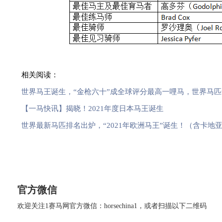
相关阅读：
世界马王诞生，“金枪六十”成全球评分最高一哩马，世界马
【一马快讯】揭晓！2021年度日本马王诞生
世界最新马匹排名出炉，“2021年欧洲马王”诞生！（含卡地
官方微信
欢迎关注1赛马网官方微信：horsechina1，或者扫描以下二维码