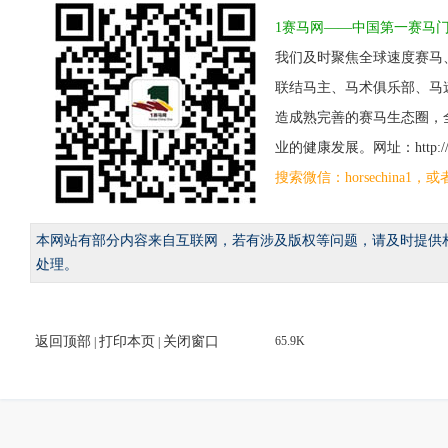
1赛马网——中国第一赛马
我们及时聚焦全球速度赛马
联结马主、马术俱乐部、马
造成熟完善的赛马生态圈，
业的健康发展。网址：http://www
搜索微信：horsechina
本网站有部分内容来自互联网，若有涉及版权等问题，请及时提供
处理。
返回顶部
打印本页
关闭窗口
65.9K
|
|