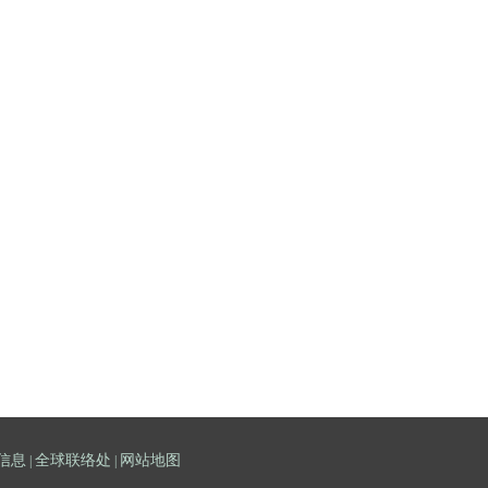
信息
全球联络处
网站地图
|
|