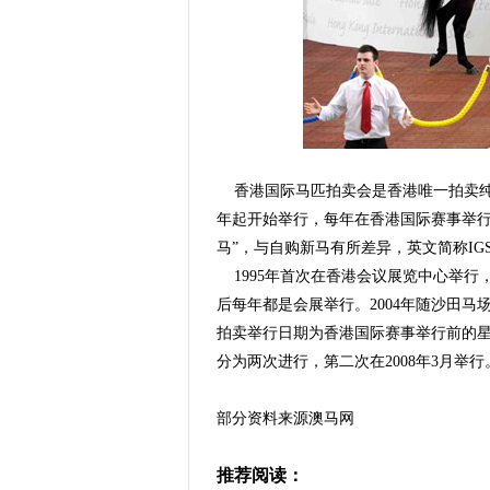
香港国际马匹拍卖会是香港唯一拍卖纯种
年起开始举行，每年在香港国际赛事举行
马”，与自购新马有所差异，英文简称IG
1995年首次在香港会议展览中心举行
后每年都是会展举行。2004年随沙田
拍卖举行日期为香港国际赛事举行前的星
分为两次进行，第二次在2008年3月举行
部分资料来源澳马网
推荐阅读：