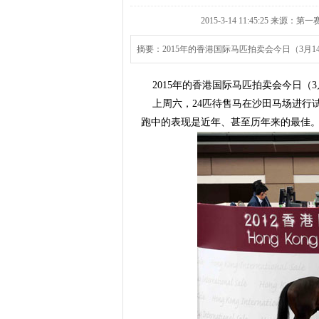
2015-3-14 11:45:25 来源
摘要：2015年的香港国际马匹拍卖会今日（3月
2015年的香港国际马匹拍卖会今日（3
上周六，24匹待售马在沙田马场进行
跑中的表现是近年、甚至历年来的最佳