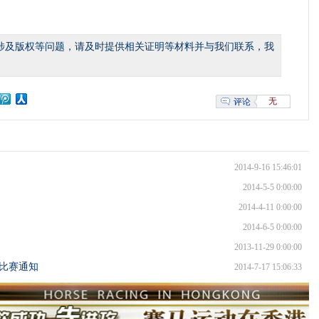
涉及版权等问题，请及时提供相关证明等材料并与我们联系，我
无
评论
2014-9-16 15:46:01
2014-5-5 0:00:00
2014-4-11 0:00:00
2014-6-5 0:00:00
2013-11-29 0:00:00
马比赛通知
2014-7-17 15:06:33