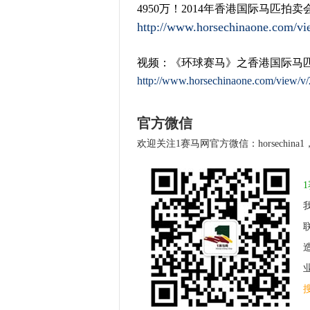
4950万！2014年香港国际马匹拍
http://www.horsechinaone.com/vi
视频：《环球赛马》之香港国际马
http://www.horsechinaone.com/view/v/
官方微信
欢迎关注1赛马网官方微信：horsechin
业