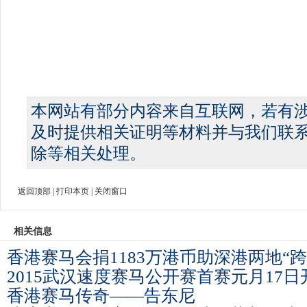
本网站有部分内容来自互联网，若有
及时提供相关证明等材料并与我们联
除等相关处理。
返回顶部
|
打印本页
|
关闭窗口
相关信息
香港赛马会捐1183万港币助深港两地“跨
2015武汉速度赛马公开赛首赛元月17日
香港赛马传奇——告东尼