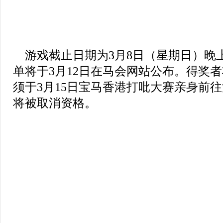
游戏截止日期为3月8日（星期日）晚上
单将于3月12日在马会网站公布。得奖
须于3月15日宝马香港打吡大赛亲身前
将被取消资格。