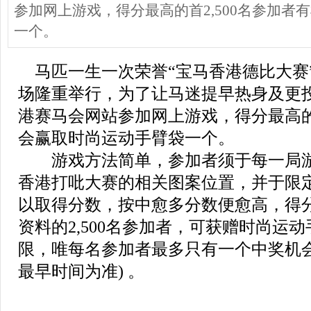
参加网上游戏，得分最高的首2,500名参加者
一个。
马匹一生一次荣誉“宝马香港德比大赛”
场隆重举行，为了让马迷提早热身及更
港赛马会网站参加网上游戏，得分最高的首
会赢取时尚运动手臂袋一个。
游戏方法简单，参加者须于每一局
香港打吡大赛的相关图案位置，并于限
以取得分数，按中愈多分数便愈高，得
资料的2,500名参加者，可获赠时尚运
限，唯每名参加者最多只有一个中奖机会
最早时间为准) 。