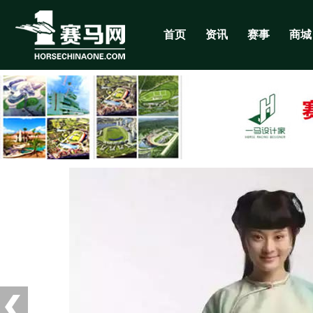
首页
资讯
赛事
商城