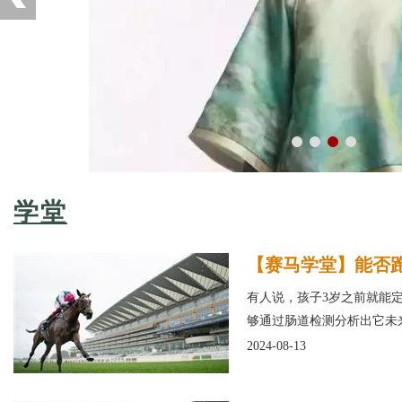
学堂
【赛马学堂】能否
有人说，孩子3岁之前就能
够通过肠道检测分析出它未
2024-08-13