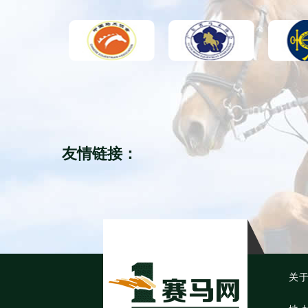
友情链接：
关