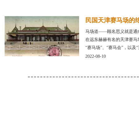
民国天津赛马场的
马场道——顾名思义就是通
在远东赫赫有名的天津赛马
“赛马场”、“赛马会”，以及“
2022-08-10