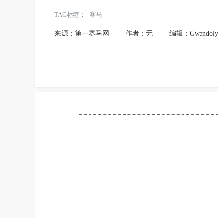
TAG标签：
赛马
来源：第一赛马网
作者：无
编辑：Gwendoly