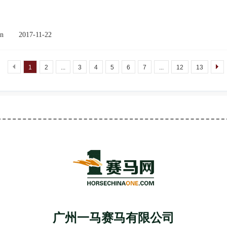
n
2017-11-22
1
2
...
3
4
5
6
7
...
12
13
广州一马赛马有限公司