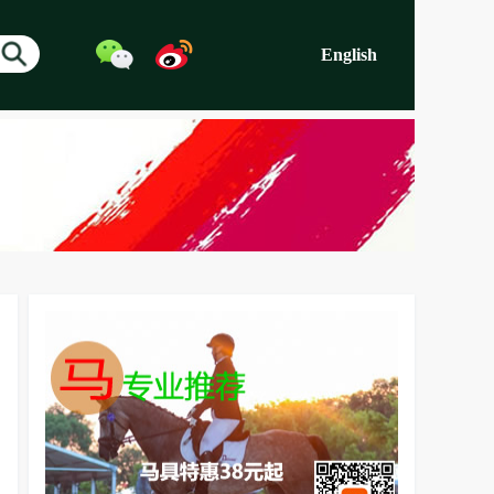
English