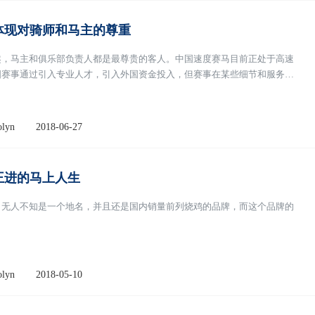
体现对骑师和马主的尊重
趣，马主和俱乐部负责人都是最尊贵的客人。中国速度赛马目前正处于高速
国赛事通过引入专业人才，引入外国资金投入，但赛事在某些细节和服务上
lyn
2018-06-27
王进的马上人生
，无人不知是一个地名，并且还是国内销量前列烧鸡的品牌，而这个品牌的
lyn
2018-05-10